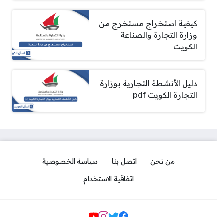
كيفية استخراج مستخرج من
وزارة التجارة والصناعة
الكويت
دليل الأنشطة التجارية بوزارة
التجارة الكويت pdf
من نحن
اتصل بنا
سياسة الخصوصية
اتفاقية الاستخدام