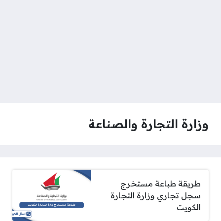
وزارة التجارة والصناعة
طريقة طباعة مستخرج
سجل تجاري وزارة التجارة
الكويت