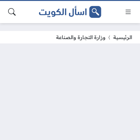
الرئيسية
وزارة التجارة والصناعة