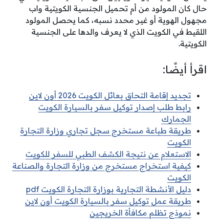
حال كان المولود من أم تحميل الجنسية الكويتية واب
مجهول الهوية أو غير محدد نسبه، كما يحصل المولود
اللقيط في الكويت الذي لا يعرف والدها على الجنسية
الكويتية.
اقرأ أيضًا:
تجديد إقامة التحاق بعائل الكويت 2026 أون لاين
رابط طلب إصدار توكيل سفر بالسيارة الكويت
الجمارك
طريقة طباعة مستخرج سجل تجاري وزارة التجارة
الكويت
الاستعلام عن نتيجة الكشف الطبي للسفر للكويت
كيفية استخراج مستخرج من وزارة التجارة والصناعة
الكويت
دليل الأنشطة التجارية بوزارة التجارة الكويت pdf
طريقة عمل توكيل سفر بالسيارة الكويت أون لاين
نموذج تظلم مكافأة الخريجين