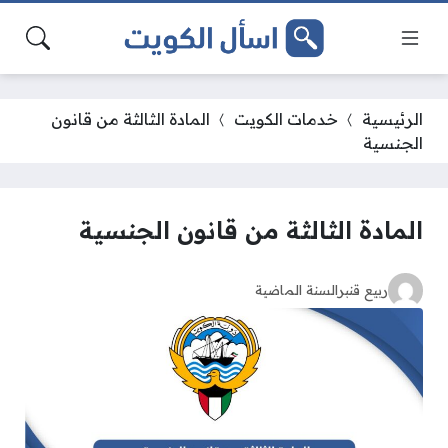
الرئيسية
خدمات الكويت
المادة الثالثة من قانون
الجنسية
المادة الثالثة من قانون الجنسية
ربيع قنبر
السنة الماضية