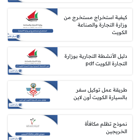
كيفية استخراج مستخرج من
وزارة التجارة والصناعة
الكويت
دليل الأنشطة التجارية بوزارة
التجارة الكويت pdf
طريقة عمل توكيل سفر
بالسيارة الكويت أون لاين
نموذج تظلم مكافأة
الخريجين