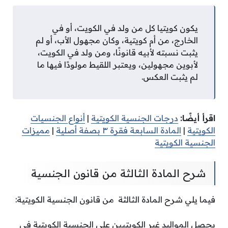
يكون كويتيا كل من
ولد في الكويت، أو في
الخارج، من أم كويتية، وكان مجهول الأب، أو لم
يثبت نسبته لأبيه قانونًا، ومن
ولد في الكويت،
لأبوين مجهولين، ويعتبر اللقيط مولودًا فيها ما
لم يثبت العكس.
اقرأ أيضًا:
درجات الجنسية الكويتية
|
أنواع الجنسيات
الكويتية
|
المادة السابعة فقرة ٣ بصفة أصلية
|
مميزات
الجنسية الكويتية
شرح المادة الثالثة من قانون الجنسية
فيما يلي شرح المادة الثالثة من قانون الجنسية الكويتية:
يحصل المواليد غير الكويتيين على الجنسية الكويتية في