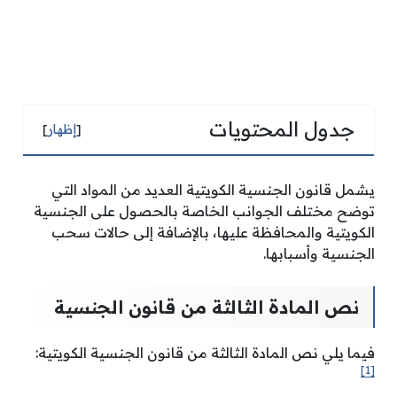
جدول المحتويات
[
إظهار
]
يشمل قانون الجنسية الكويتية العديد من المواد التي
توضح مختلف الجوانب الخاصة بالحصول على الجنسية
الكويتية والمحافظة عليها، بالإضافة إلى حالات سحب
الجنسية وأسبابها.
نص المادة الثالثة من قانون الجنسية
فيما يلي نص المادة الثالثة من قانون الجنسية الكويتية:
[1]