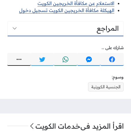
الاستعلام عن مكافأة الخريجين الكويت
الهيكلة مكافأة الخريجين الكويت تسجيل دخول
المراجع
شارك على ...
وسوم:
الجنسية الكويتية
اقرأ المزيد في
خدمات الكويت