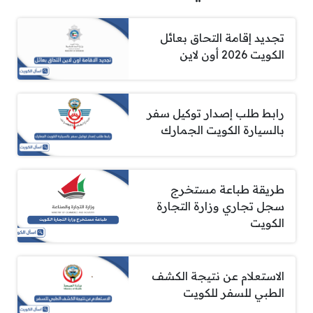
تجديد إقامة التحاق بعائل
الكويت 2026 أون لاين
رابط طلب إصدار توكيل سفر
بالسيارة الكويت الجمارك
طريقة طباعة مستخرج
سجل تجاري وزارة التجارة
الكويت
الاستعلام عن نتيجة الكشف
الطبي للسفر للكويت