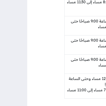
من الساعة 9:00 صباحًا حتى
من الساعة 9:00 صباحًا حتى
من الساعة 9:00 صباحًا حتى
من 12:30 مساء وحتى الساعة