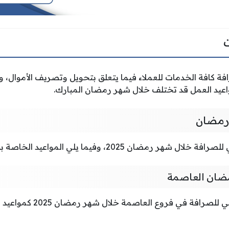
ة كافة الخدمات للعملاء فيما يتعلق بتحويل وتصريف الأموال، وه
مواعيد العمل قد تختلف خلال شهر رمضان المبارك.
 رمضان
رمضان 2025، وفيما يلي المواعيد الخاصة بكل فرع:
مضان العاصمة
يمكن أن يكون دوام المزيني للصر