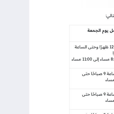
الي:
مل يوم الجمعة
من 12:30 ظهرًا وحتى الساعة
من الساعة 9 صباحًا حتى
من الساعة 9 صباحًا حتى