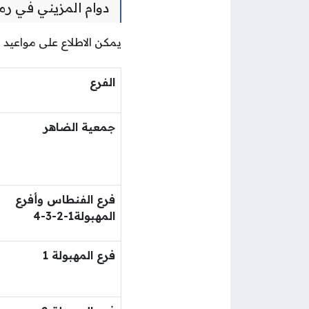
دوام المزيني في ر
يمكن الاطلاع على مواعيد
الفرع
جمعية الضاهر
فرع الفنطاس وأفرع
المهبولة1-2-3-4
فرع المهبولة 1