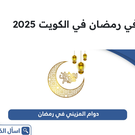
ي رمضان في الكويت 2025