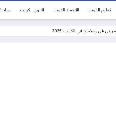
تعليم الكويت
اقتصاد الكويت
قانون الكويت
سياحة 
مزيني في رمضان في الكويت 2025