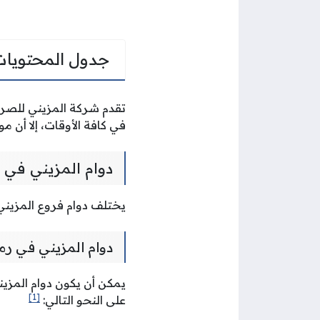
جدول المحتويات
تقدم شركة المزيني للصراف
في كافة الأوقات، إلا أن 
دوام المزيني في
يختلف دوام فروع المزيني للصرافة خلال شهر 
دوام المزيني في ر
[1]
على النحو التالي: