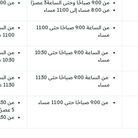
من 9:00 صباحًا وحتى الساعة3 عصرًا
من 8:00 مساء إلى 11:30 مساء
من 8:00 مساء إلى 11:00 مساء
من الساعة 9:00 صباحًا حتى 11:00
مساء
11:00 مساء
من الساعة 9:00 صباحًا حتى 10:30
مساء
10:30 مساء
من الساعة 9:00 صباحًا حتى 11:30
مساء
11:30 مساء
من 9:00 صباحًا حتى 11:00 مساء
5 عصرًا
من 7:30 مساء إلى 11:00 مساء