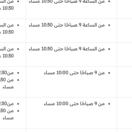
من الساعة 9 صباحًا حتى 10:30 مساء
10:30 مساء
من الساعة 9 صباحًا حتى 10:30 مساء
10:30 مساء
من الساعة 9 صباحًا حتى 10:30 مساء
10:30 مساء
من 9 صباحًا حتى 10:00 مساء
من12:30 مساء إلى 5 عصرًا
مساء
من 9 صباحًا حتى 10:00 مساء
من12:30 مساء إلى 5 عصرًا
مساء