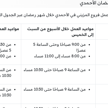
مضان الأحمدي
 عمل فروع المزيني في الأحمدي خلال شهر رمضان عبر الجدول الت
مواعيد العمل خلال الأسبوع من السبت
مواعيد الع
إلى الخميس
من 9:00 صباحًا وحتى الساعة 5
عصرًا
5 عصرًا
من 8:00 مساء إلى 11:00 مساء
من 8:00 مساء إلى 11:00 مساء
من الساعة 9 صباحًا حتى 10:30 مساء
10:30 مساء
من الساعة 9 صباحًا حتى 10:30 مساء
10:30 مساء