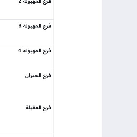
فرع المهبولة 2
فرع المهبولة 3
فرع المهبولة 4
فرع الخيران
فرع العقيلة