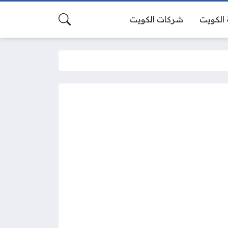
الكويت
شركات الكويت