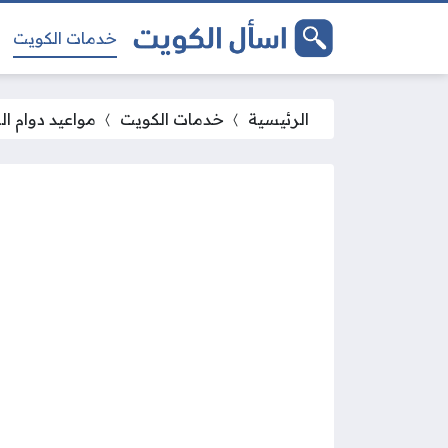
خدمات الكويت
الرئيسية
خدمات الكويت
مواعيد دوام ال