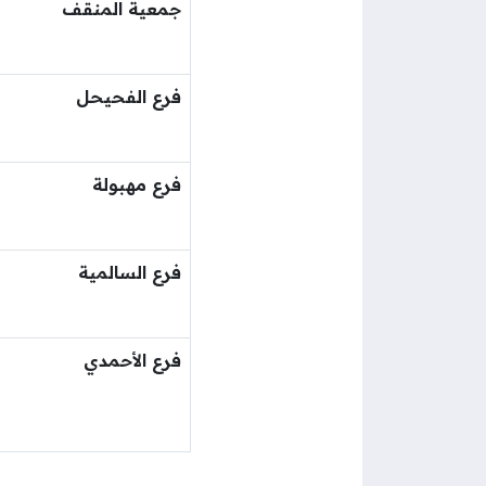
جمعية المنقف
فرع الفحيحل
فرع مهبولة
فرع السالمية
فرع الأحمدي