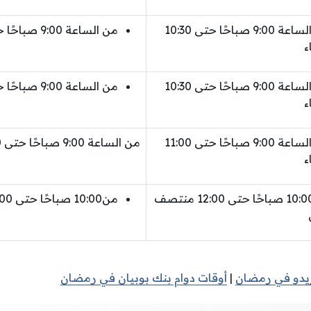
من الساعة 9:00 صباحًا حتى 10:30
من الساعة 9:00 صباحًا حتى 11:00 مساء
ء
من الساعة 9:00 صباحًا حتى 10:30
من الساعة 9:00 صباحًا حتى 10:00 مساء
ء
من الساعة 9:00 صباحًا حتى 11:00
من الساعة 9:00 صباحًا حتى 11:00 مساء
ء
من10:00 صباحًا حتى 12:00 منتصف
من10:00 صباحًا حتى 12:00 منتصف الليل
ريدو في رمضان
|
أوقات دوام بنك بوبيان في رمضان