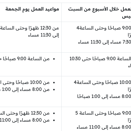
لعمل خلال الأسبوع من السبت
مواعيد العمل يوم الجمعة
ميس
من 9:00 صباحًا وحتى الساعة4
ا
إلى 11:30 مساء
من الساعة 9:00 صباحًا حتى 10:30
من الساعة 9:00 صباحًا حتى 10:30
ء
من 10:00 صباحًا وحتى الساعة4
من 10:00 صباحًا وحتى الساعة4 عصرًا
ا
من 8:00 مساء إلى 1:00 صباحًا
من 9:00 صباحًا وحتى الساعة 5
من 12:30 ظهرًا وحتى الساعة 5 عصرًا
ا
من 8:00 مساء إلى 11:00 مساء