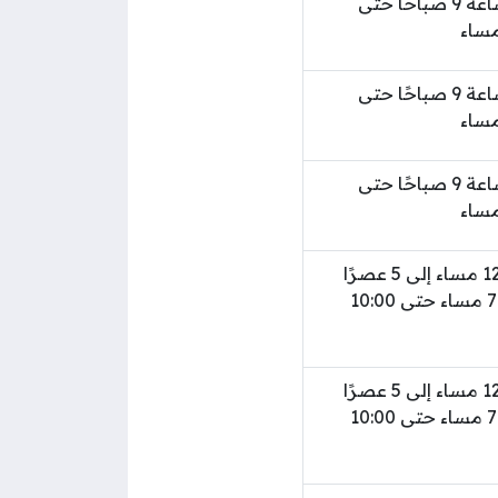
من الساعة 9 صباحًا حتى
من الساعة 9 صباحًا حتى
من الساعة 9 صباحًا حتى
من 7:30 مساء حتى 10:00
من 7:30 مساء حتى 10:00