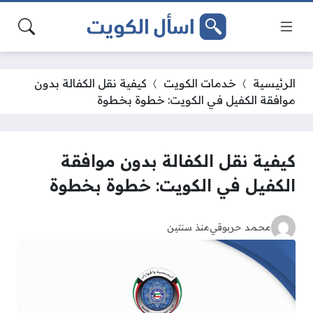
الرئيسية
خدمات الكويت
كيفية نقل الكفالة بدون
موافقة الكفيل في الكويت: خطوة بخطوة
كيفية نقل الكفالة بدون موافقة
الكفيل في الكويت: خطوة بخطوة
محمد حربوقي
منذ سنتين