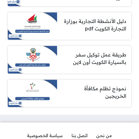
دليل الأنشطة التجارية بوزارة
التجارة الكويت pdf
طريقة عمل توكيل سفر
بالسيارة الكويت أون لاين
نموذج تظلم مكافأة
الخريجين
من نحن
اتصل بنا
سياسة الخصوصية