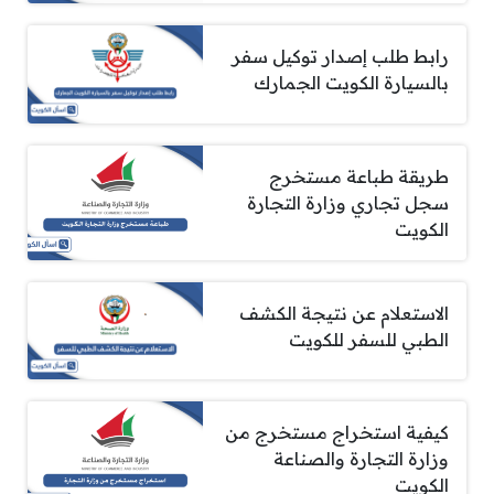
رابط طلب إصدار توكيل سفر
بالسيارة الكويت الجمارك
طريقة طباعة مستخرج
سجل تجاري وزارة التجارة
الكويت
الاستعلام عن نتيجة الكشف
الطبي للسفر للكويت
كيفية استخراج مستخرج من
وزارة التجارة والصناعة
الكويت