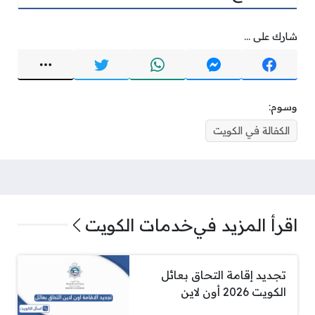
شارك على ...
وسوم:
الكفالة في الكويت
اقرأ المزيد في
خدمات الكويت
تجديد إقامة التحاق بعائل
الكويت 2026 أون لاين