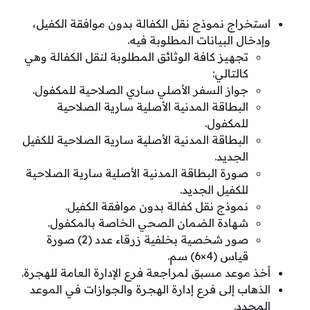
استخراج نموذج نقل الكفالة بدون موافقة الكفيل،
وإدخال البيانات المطلوبة فيه.
تجهيز كافة الوثائق المطلوبة لنقل الكفالة وهي
كالتالي:
جواز السفر الأصلي ساري الصلاحية للمكفول.
البطاقة المدنية الأصلية سارية الصلاحية
للمكفول.
البطاقة المدنية الأصلية سارية الصلاحية للكفيل
الجديد.
صورة البطاقة المدنية الأصلية سارية الصلاحية
للكفيل الجديد.
نموذج نقل كفالة بدون موافقة الكفيل.
شهادة الضمان الصحي الخاصة بالمكفول.
صور شخصية بخلفية زرقاء عدد (2) صورة
قياس (4×6) سم.
أخذ موعد مسبق لمراجعة فرع الإدارة العامة للهجرة.
الذهاب إلى فرع إدارة الهجرة والجوازات في الموعد
المحدد.