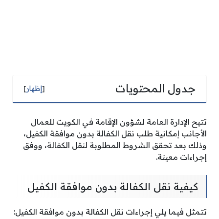
جدول المحتويات
[
إظهار
]
تتيح الإدارة العامة لشؤون الإقامة في الكويت للعمال
الأجانب إمكانية طلب نقل الكفالة بدون موافقة الكفيل،
وذلك بعد تحقق الشروط المطلوبة لنقل الكفالة، ووفق
إجراءات معينة.
كيفية نقل الكفالة بدون موافقة الكفيل
تتمثل فيما يلي إجراءات نقل الكفالة بدون موافقة الكفيل: