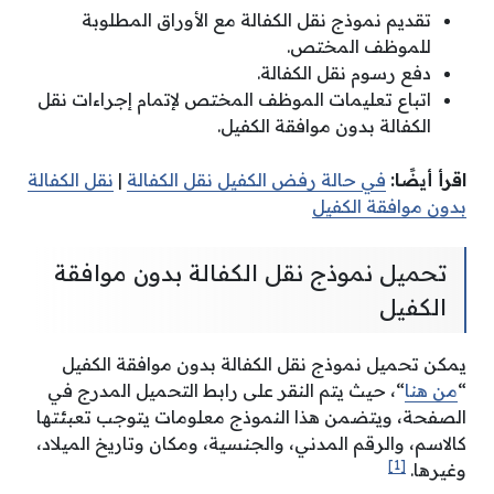
تقديم نموذج نقل الكفالة مع الأوراق المطلوبة
للموظف المختص.
دفع رسوم نقل الكفالة.
اتباع تعليمات الموظف المختص لإتمام إجراءات نقل
الكفالة بدون موافقة الكفيل.
اقرأ أيضًا:
في حالة رفض الكفيل نقل الكفالة
|
نقل الكفالة
بدون موافقة الكفيل
تحميل نموذج نقل الكفالة بدون موافقة
الكفيل
يمكن تحميل نموذج نقل الكفالة بدون موافقة الكفيل
“
من هنا
“، حيث يتم النقر على رابط التحميل المدرج في
الصفحة، ويتضمن هذا النموذج معلومات يتوجب تعبئتها
كالاسم، والرقم المدني، والجنسية، ومكان وتاريخ الميلاد،
[1]
وغيرها.