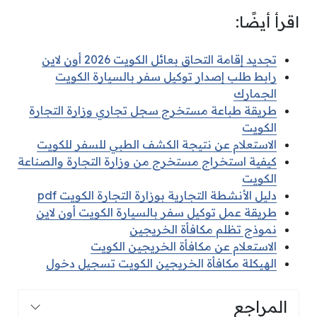
اقرأ أيضًا:
تجديد إقامة التحاق بعائل الكويت 2026 أون لاين
رابط طلب إصدار توكيل سفر بالسيارة الكويت
الجمارك
طريقة طباعة مستخرج سجل تجاري وزارة التجارة
الكويت
الاستعلام عن نتيجة الكشف الطبي للسفر للكويت
كيفية استخراج مستخرج من وزارة التجارة والصناعة
الكويت
دليل الأنشطة التجارية بوزارة التجارة الكويت pdf
طريقة عمل توكيل سفر بالسيارة الكويت أون لاين
نموذج تظلم مكافأة الخريجين
الاستعلام عن مكافأة الخريجين الكويت
الهيكلة مكافأة الخريجين الكويت تسجيل دخول
المراجع