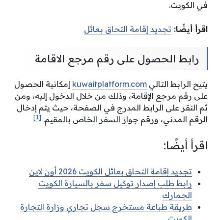
في الكويت.
اقرأ أيضًا:
تجديد إقامة التحاق بعائل
رابط الحصول على رقم مرجع الاقامة
يتيح الرابط التالي
kuwaitplatform.com
إمكانية الحصول
على رقم مرجع الإقامة، وذلك من خلال الدخول إليه، ومن
ثم النقر على الرابط المدرج في الصفحة، حيث يتم إدخال
[1]
الرقم المدني، ورقم جواز السفر الخاص بالمقيم.
اقرأ أيضًا:
تجديد إقامة التحاق بعائل الكويت 2026 أون لاين
رابط طلب إصدار توكيل سفر بالسيارة الكويت
الجمارك
طريقة طباعة مستخرج سجل تجاري وزارة التجارة
الكويت