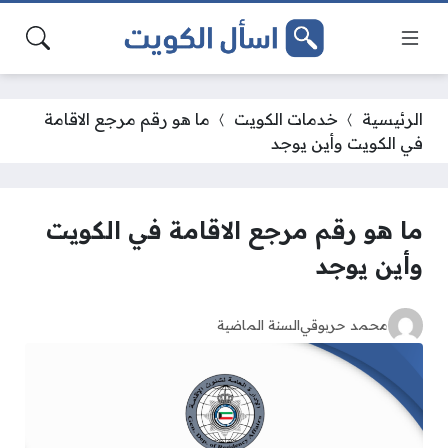
الرئيسية
خدمات الكويت
ما هو رقم مرجع الاقامة
في الكويت وأين يوجد
ما هو رقم مرجع الاقامة في الكويت
وأين يوجد
محمد حربوقي
السنة الماضية