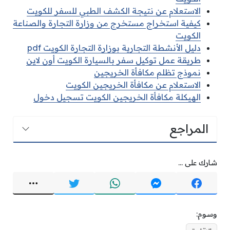
الاستعلام عن نتيجة الكشف الطبي للسفر للكويت
كيفية استخراج مستخرج من وزارة التجارة والصناعة
الكويت
دليل الأنشطة التجارية بوزارة التجارة الكويت pdf
طريقة عمل توكيل سفر بالسيارة الكويت أون لاين
نموذج تظلم مكافأة الخريجين
الاستعلام عن مكافأة الخريجين الكويت
الهيكلة مكافأة الخريجين الكويت تسجيل دخول
المراجع
شارك على ...
وسوم: