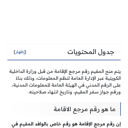
جدول المحتويات
[
إظهار
]
يتم منح المقيم رقم مرجع الإقامة من قبل وزارة الداخلية
الكويتية عبر الإدارة العامة لنظم المعلومات، وذلك بناءً
على الرقم المدني في الهيئة العامة للمعلومات المدنية،
ورقم جواز سفر المقيم، وتاريخ انتهاء صلاحيته.
ما هو رقم مرجع الاقامة
إن رقم مرجع الإقامة هو رقم خاص بالوافد المقيم في