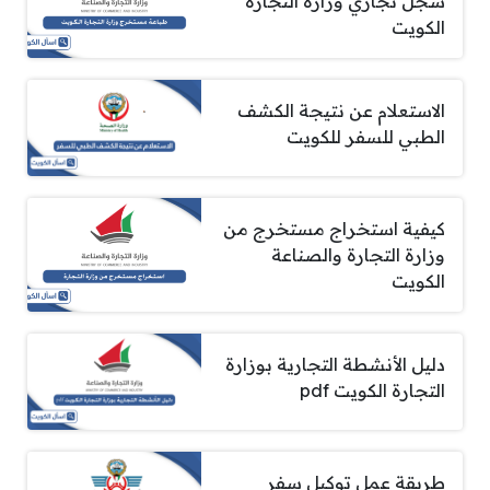
سجل تجاري وزارة التجارة
الكويت
الاستعلام عن نتيجة الكشف
الطبي للسفر للكويت
كيفية استخراج مستخرج من
وزارة التجارة والصناعة
الكويت
دليل الأنشطة التجارية بوزارة
التجارة الكويت pdf
طريقة عمل توكيل سفر