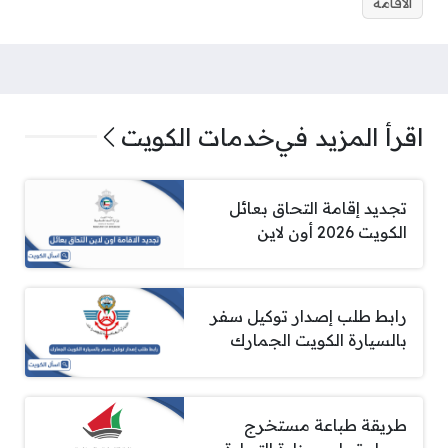
الاقامة
اقرأ المزيد في
خدمات الكويت
تجديد إقامة التحاق بعائل
الكويت 2026 أون لاين
رابط طلب إصدار توكيل سفر
بالسيارة الكويت الجمارك
طريقة طباعة مستخرج