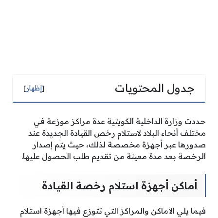
جدول المحتويات
[
إظهار
]
حددت وزارة الداخلية الكويتية عدة مراكز موزعة في
مختلف أنحاء البلاد لاستلام رخص القيادة الجديدة عند
صدورها عبر أجهزة مخصصة لذلك، حيث يتم إصدار
الرخصة بعد مدة معينة من تقديم طلب الحصول عليها.
أماكن أجهزة استلام رخصة القيادة
فيما يلي الأماكن والمراكز التي تتوزع فيها أجهزة استلام