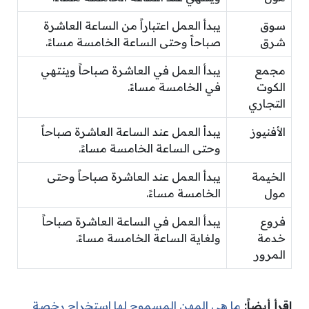
سوق
يبدأ العمل اعتباراً من الساعة العاشرة
شرق
صباحاً وحتى الساعة الخامسة مساءً.
مجمع
يبدأ العمل في العاشرة صباحاً وينتهي
الكوت
في الخامسة مساءً.
التجاري
الأفنيوز
يبدأ العمل عند الساعة العاشرة صباحاً
وحتى الساعة الخامسة مساءً.
الخيمة
يبدأ العمل عند العاشرة صباحاً وحتى
مول
الخامسة مساءً.
فروع
يبدأ العمل في الساعة العاشرة صباحاً
خدمة
ولغاية الساعة الخامسة مساءً.
المرور
اقرأ أيضاً:
ما هي المهن المسموح لها استخراج رخصة