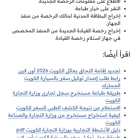
الاطلاع على معلومات الرخصة الجديدة.
النقر على خيار طباعة.
إخراج البطاقة المدنية لمالك الرخصة من منفذ
الجهاز.
إخراج رخصة القيادة الجديدة من المنفذ المخصص
في جهاز استلام رخصة القيادة.
اقرأ أيضًا:
تجديد إقامة التحاق بعائل الكويت 2026 أون لاين
رابط طلب إصدار توكيل سفر بالسيارة الكويت
الجمارك
طريقة طباعة مستخرج سجل تجاري وزارة التجارة
الكويت
الاستعلام عن نتيجة الكشف الطبي للسفر للكويت
كيفية استخراج مستخرج من وزارة التجارة والصناعة
الكويت
دليل الأنشطة التجارية بوزارة التجارة الكويت pdf
طريقة عمل توكيل سفر بالسيارة الكويت أون لاين