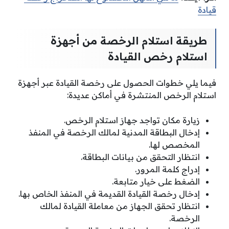
قيادة
طريقة استلام الرخصة من أجهزة
استلام رخص القيادة
فيما يلي خطوات الحصول على رخصة القيادة عبر أجهزة
استلام الرخص المنتشرة في أماكن عديدة:
زيارة مكان تواجد جهاز استلام الرخص.
إدخال البطاقة المدنية لمالك الرخصة في المنفذ
المخصص لها.
انتظار التحقق من بيانات البطاقة.
إدراج كلمة المرور.
الضغط على خيار متابعة.
إدخال رخصة القيادة القديمة في المنفذ الخاص بها.
انتظار تحقق الجهاز من معاملة القيادة لمالك
الرخصة.