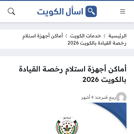
الرئيسية
خدمات الكويت
أماكن أجهزة استلام
رخصة القيادة بالكويت 2026
أماكن أجهزة استلام رخصة القيادة
بالكويت 2026
ربيع قنبر
منذ 9 أشهر