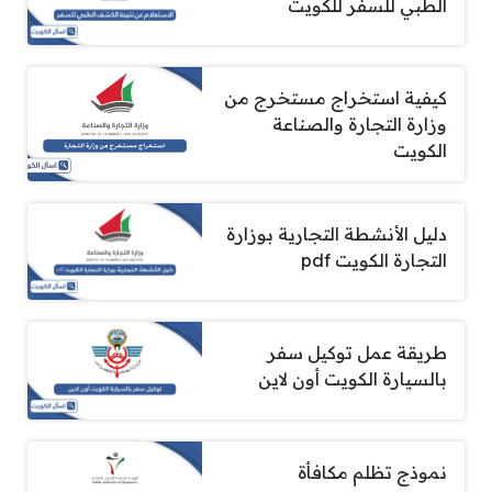
الطبي للسفر للكويت
كيفية استخراج مستخرج من
وزارة التجارة والصناعة
الكويت
دليل الأنشطة التجارية بوزارة
التجارة الكويت pdf
طريقة عمل توكيل سفر
بالسيارة الكويت أون لاين
نموذج تظلم مكافأة