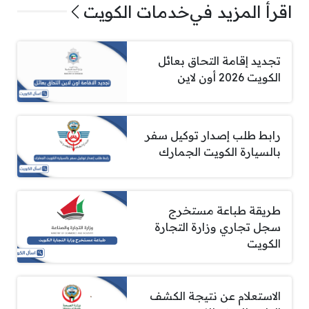
اقرأ المزيد في
خدمات الكويت
تجديد إقامة التحاق بعائل
الكويت 2026 أون لاين
رابط طلب إصدار توكيل سفر
بالسيارة الكويت الجمارك
طريقة طباعة مستخرج
سجل تجاري وزارة التجارة
الكويت
الاستعلام عن نتيجة الكشف