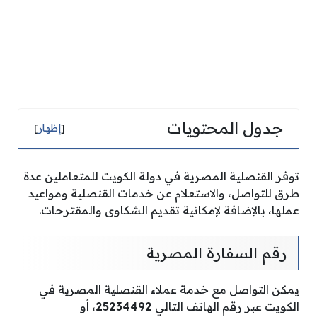
جدول المحتويات
[
إظهار
]
توفر القنصلية المصرية في دولة الكويت للمتعاملين عدة
طرق للتواصل، والاستعلام عن خدمات القنصلية ومواعيد
عملها، بالإضافة لإمكانية تقديم الشكاوى والمقترحات.
رقم السفارة المصرية
يمكن التواصل مع خدمة عملاء القنصلية المصرية في
الكويت عبر رقم الهاتف التالي
25234492
، أو