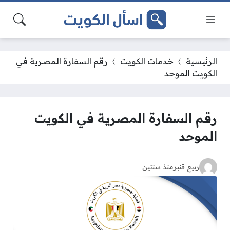
الرئيسية
خدمات الكويت
رقم السفارة المصرية في
الكويت الموحد
رقم السفارة المصرية في الكويت
الموحد
ربيع قنبر
منذ سنتين