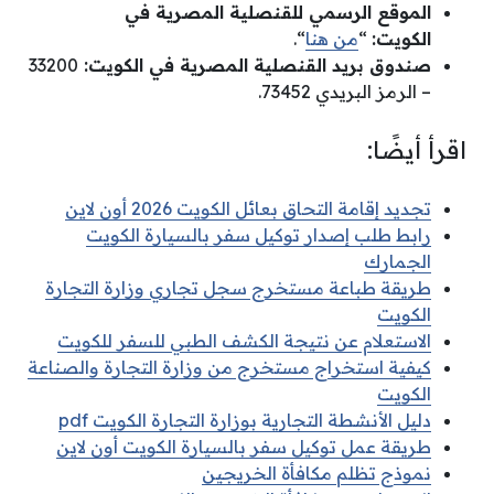
الموقع الرسمي للقنصلية المصرية في
الكويت:
“
من هنا
“.
صندوق بريد القنصلية المصرية في الكويت:
33200
– الرمز البريدي 73452.
اقرأ أيضًا:
تجديد إقامة التحاق بعائل الكويت 2026 أون لاين
رابط طلب إصدار توكيل سفر بالسيارة الكويت
الجمارك
طريقة طباعة مستخرج سجل تجاري وزارة التجارة
الكويت
الاستعلام عن نتيجة الكشف الطبي للسفر للكويت
كيفية استخراج مستخرج من وزارة التجارة والصناعة
الكويت
دليل الأنشطة التجارية بوزارة التجارة الكويت pdf
طريقة عمل توكيل سفر بالسيارة الكويت أون لاين
نموذج تظلم مكافأة الخريجين