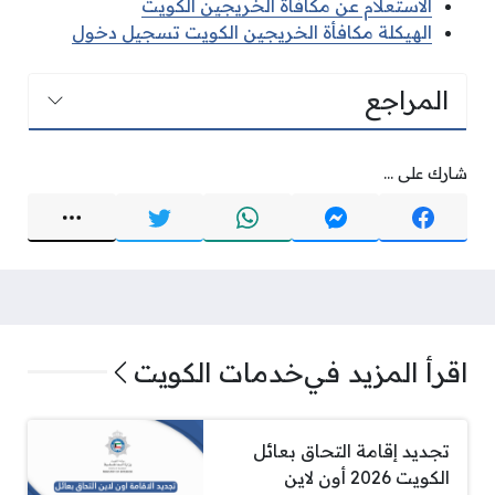
الاستعلام عن مكافأة الخريجين الكويت
الهيكلة مكافأة الخريجين الكويت تسجيل دخول
المراجع
شارك على ...
اقرأ المزيد في
خدمات الكويت
تجديد إقامة التحاق بعائل
الكويت 2026 أون لاين