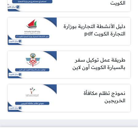
الكويت
دليل الأنشطة التجارية بوزارة
التجارة الكويت pdf
طريقة عمل توكيل سفر
بالسيارة الكويت أون لاين
نموذج تظلم مكافأة
الخريجين