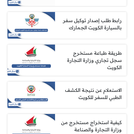
رابط طلب إصدار توكيل سفر
بالسيارة الكويت الجمارك
طريقة طباعة مستخرج
سجل تجاري وزارة التجارة
الكويت
الاستعلام عن نتيجة الكشف
الطبي للسفر للكويت
كيفية استخراج مستخرج من
وزارة التجارة والصناعة