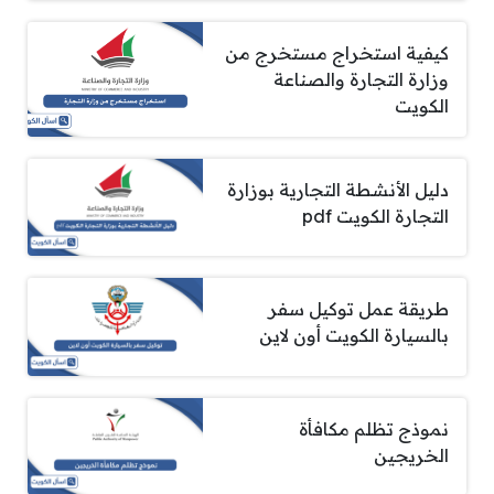
كيفية استخراج مستخرج من
وزارة التجارة والصناعة
الكويت
دليل الأنشطة التجارية بوزارة
التجارة الكويت pdf
طريقة عمل توكيل سفر
بالسيارة الكويت أون لاين
نموذج تظلم مكافأة
الخريجين