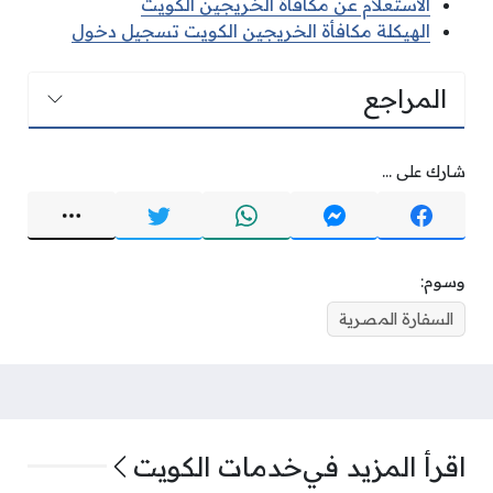
الاستعلام عن مكافأة الخريجين الكويت
الهيكلة مكافأة الخريجين الكويت تسجيل دخول
المراجع
شارك على ...
وسوم:
السفارة المصرية
اقرأ المزيد في
خدمات الكويت