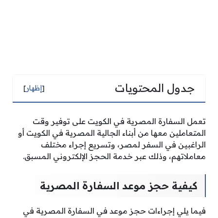
جدول المحتويات
[
إظهار
]
تعمل السفارة المصرية في الكويت على توفير وقت
المتعاملين معها من أبناء الجالية المصرية في الكويت أو
الراغبين في السفر لمصر، وتسريع إجراء مختلف
معاملاتهم، وذلك عبر خدمة الحجز الإلكتروني المسبق.
كيفية حجز موعد السفارة المصرية
فيما يلي إجراءات حجز موعد في السفارة المصرية في