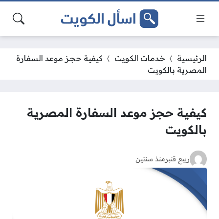
الرئيسية
خدمات الكويت
كيفية حجز موعد السفارة
المصرية بالكويت
كيفية حجز موعد السفارة المصرية
بالكويت
ربيع قنبر
منذ سنتين