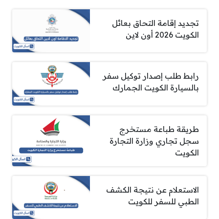
تجديد إقامة التحاق بعائل
الكويت 2026 أون لاين
رابط طلب إصدار توكيل سفر
بالسيارة الكويت الجمارك
طريقة طباعة مستخرج
سجل تجاري وزارة التجارة
الكويت
الاستعلام عن نتيجة الكشف
الطبي للسفر للكويت