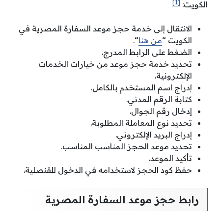
[1]
الكويت:
الانتقال إلى خدمة حجز موعد السفارة المصرية في
الكويت “
من هنا
“
.
الضغط على الرابط المدرج.
تحديد خدمة حجز موعد من خيارات الخدمات
الإلكترونية.
إدراج اسم المستخدم بالكامل.
كتابة الرقم المدني.
إدخال رقم الجوال.
تحديد نوع المعاملة المطلوبة.
إدراج البريد الإلكتروني.
تحديد موعد الحجز المناسب المناسب.
تأكيد الموعد.
حفظ كود الحجز لاستخدامه في الدخول للقنصلية.
رابط حجز موعد السفارة المصرية