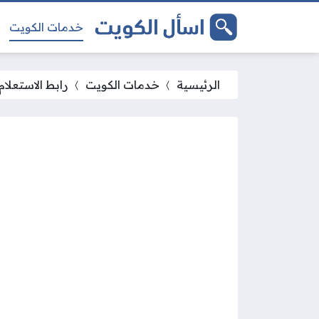
خدمات الكويت
الرئيسية
خدمات الكويت
رابط الاستعلام ع