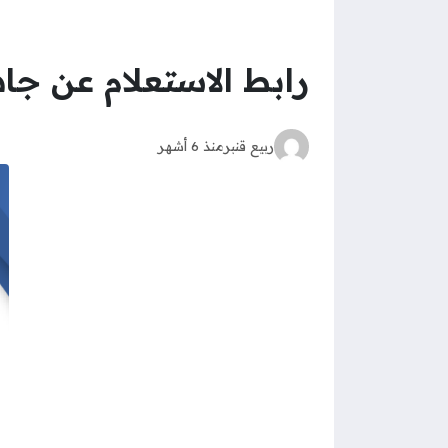
رابط الاستعلام عن جاهزية 
ربيع قنبر
منذ 6 أشهر