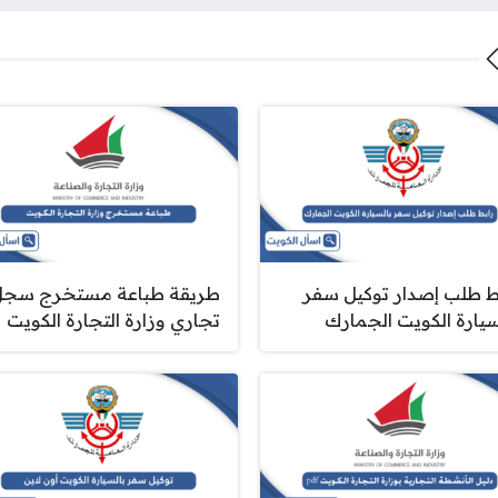
ط طلب إصدار توكيل سفر
طريقة طباعة مستخرج سجل
سيارة الكويت الجمارك
تجاري وزارة التجارة الكويت