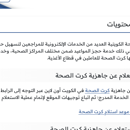
حتويات
ة الكويتية العديد من الخدمات الإلكترونية للمراجعين لتسهيل 
في ذلك خدمة حجز المواعيد ضمن مختلف المراكز الصحية، وخدمة 
ا كرت الصحة للعاملين في قطاع الأغذية.
تعلام عن جاهزية كرت الصحة
ن جاهزية
كرت الصحة
في الكويت أون لاين عبر التوجه إلى الرابط
الخدمة المدرج؛ ثم اتباع توجيهات الموقع لإتمام عملية الاستعلام 
وعد استلام كرت الصحة
ستعلام عن جاهزية كرت الصحة