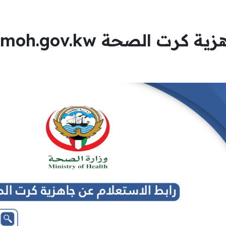
كرت الصحة moh.gov.kw