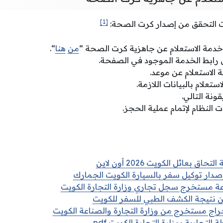
[1]
 التحقق من إصدار كرت الصحة:
 خدمة الاستعلام عن جاهزية كرت الصحة “
من
هنا
“
.
رابط الخدمة الموجود في الصفحة.
 الاستعلام عن موعد.
ستعلام بالبيانات اللازمة.
قونة التالي.
ات النظام لإتمام عملية الحجز.
حاق بعائل الكويت 2026 أون لاين
صدار توكيل سفر بالسيارة الكويت الجمارك
ة مستخرج سجل تجاري وزارة التجارة الكويت
عن نتيجة الكشف الطبي للسفر للكويت
راج مستخرج من وزارة التجارة والصناعة الكويت
 التجارية بوزارة التجارة الكويت pdf