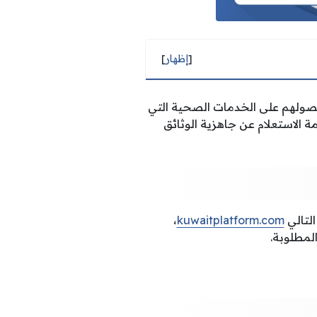
[
إظهار
]
حصولهم على الخدمات الصحية التي
الاستعلام عن جاهزية الوثائق
التالي
kuwaitplatform.com
،
المطلوبة.