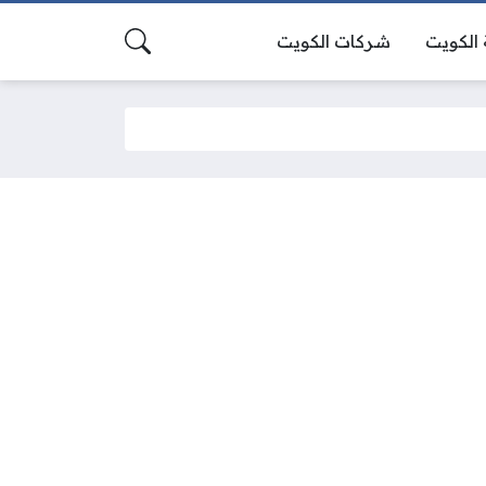
الكويت
شركات الكويت