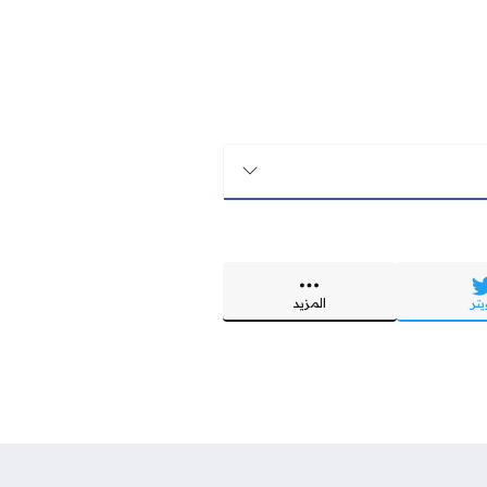
يتر
المزيد