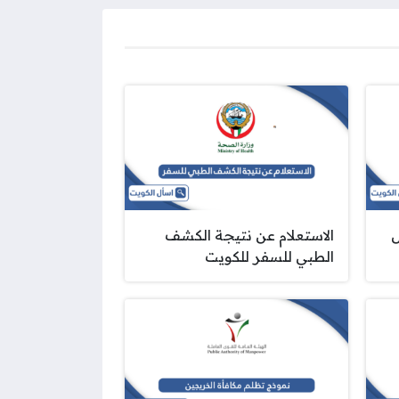
الاستعلام عن نتيجة الكشف
الطبي للسفر للكويت