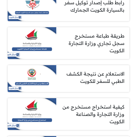
رابط طلب إصدار توكيل سفر
بالسيارة الكويت الجمارك
طريقة طباعة مستخرج
سجل تجاري وزارة التجارة
الكويت
الاستعلام عن نتيجة الكشف
الطبي للسفر للكويت
كيفية استخراج مستخرج من
وزارة التجارة والصناعة
الكويت