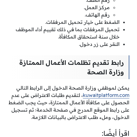
مركز العمل.
رقم الهاتف.
الضغط على خيار تحميل المرفقات.
تحميل المرفقات بما في ذلك تقييم أداء الموظف
خلال سنة استحقاق المكافأة.
النقر على زر دخول.
رابط تقديم تظلمات الأعمال الممتازة
وزارة الصحة
يمكن لموظفي وزارة الصحة الدخول إلى الرابط التالي
kuwaitplatform.com
، لتقديم طلبات الاعتراض على عدم
الحصول على مكافأة الأعمال الممتازة، حيث يجب الضغط
على رابط الموقع المدرج في صفحة الخدمة؛ ثم تسجيل
الدخول، وملء طلب الاعتراض بالبيانات اللازمة.
اقرأ أيضًا: