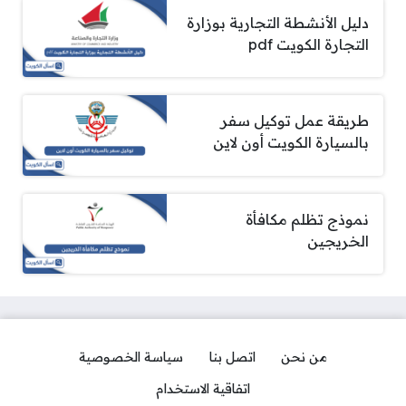
دليل الأنشطة التجارية بوزارة
التجارة الكويت pdf
طريقة عمل توكيل سفر
بالسيارة الكويت أون لاين
نموذج تظلم مكافأة
الخريجين
من نحن
اتصل بنا
سياسة الخصوصية
اتفاقية الاستخدام