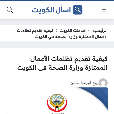
الرئيسية
خدمات الكويت
كيفية تقديم تظلمات
الأعمال الممتازة وزارة الصحة في الكويت
كيفية تقديم تظلمات الأعمال
الممتازة وزارة الصحة في الكويت
ربيع قنبر
منذ سنتين