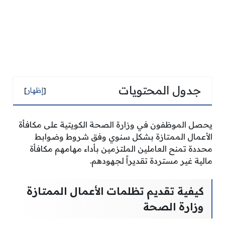
جدول المحتويات
[
إظهار
]
يحصل الموظفون في وزارة الصحة الكويتية على مكافأة
الأعمال الممتازة بشكل سنوي وفق شروط وضوابط
محددة تمنح العاملين الملتزمين بأداء مهامهم مكافأة
مالية غير مستردة تقديراً لجهودهم.
كيفية تقديم تظلمات الأعمال الممتازة
وزارة الصحة