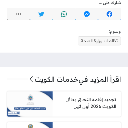
شارك على ...
وسوم:
تظلمات وزارة الصحة
اقرأ المزيد في
خدمات الكويت
تجديد إقامة التحاق بعائل
الكويت 2026 أون لاين