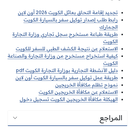
تجديد إقامة التحاق بعائل الكويت 2026 أون لاين
رابط طلب إصدار توكيل سفر بالسيارة الكويت
الجمارك
طريقة طباعة مستخرج سجل تجاري وزارة التجارة
الكويت
الاستعلام عن نتيجة الكشف الطبي للسفر للكويت
كيفية استخراج مستخرج من وزارة التجارة والصناعة
الكويت
دليل الأنشطة التجارية بوزارة التجارة الكويت pdf
طريقة عمل توكيل سفر بالسيارة الكويت أون لاين
نموذج تظلم مكافأة الخريجين
الاستعلام عن مكافأة الخريجين الكويت
الهيكلة مكافأة الخريجين الكويت تسجيل دخول
المراجع