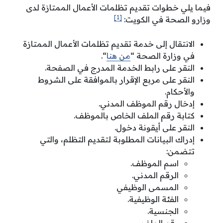
فيما يلي خطوات تقديم تظلمات الأعمال الممتازة لدى
[1]
وزارو الصحة في الكويت:
الانتقال إلى خدمة تقديم تظلمات الأعمال الممتازة
في وزارة الصحة “
من هنا
“.
النقر على رابط الخدمة المدرج في الصفحة.
النقر على مربع الإقرار بالموافقة على الشروط
والأحكام.
إدخال رقم الموظف المدني.
كتابة رقم الملف الخاص بالموظف.
النقر على أيقونة دخول.
إدراك البيانات المطلوبة لتقديم التظلم، والتي
تتضمن:
اسم الموظف.
الرقم المدني.
المسمى الوظيفي
الفئة الوظيفية.
الجنسية.
رقم الملف.