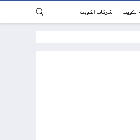
الكويت
شركات الكويت