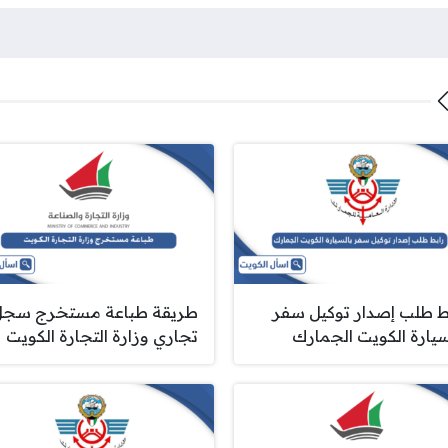
ط طلب إصدار توكيل سفر
طريقة طباعة مستخرج سجل
سيارة الكويت الجمارك
تجاري وزارة التجارة الكويت