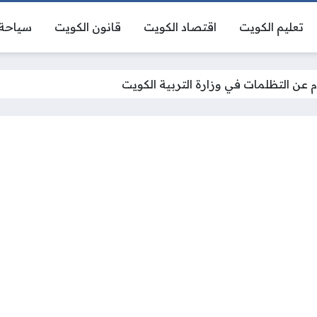
تعليم الكويت
اقتصاد الكويت
قانون الكويت
سياحة 
م عن التظلمات في وزارة التربية الكويت