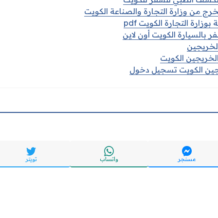
ج من وزارة التجارة والصناعة الكويت
بوزارة التجارة الكويت pdf
 بالسيارة الكويت أون لاين
الخريجين
الخريجين الكويت
يجين الكويت تسجيل دخول
مسنجر
واتساب
تويتر