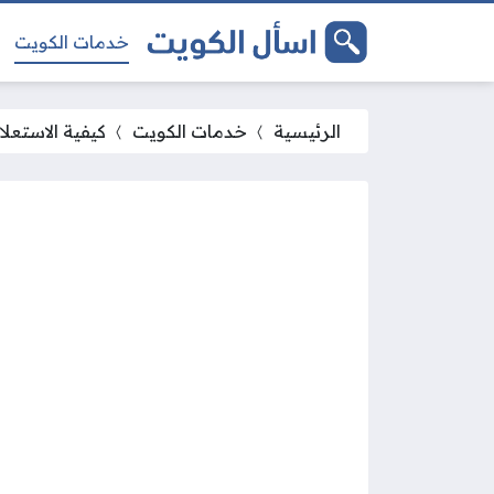
خدمات الكويت
الرئيسية
خدمات الكويت
كيفية الاستعلا