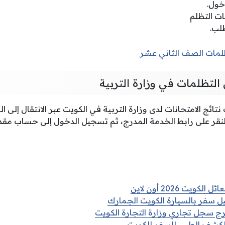
خول.
ت التظلم
طلب.
لمات الصف الثاني عشر
 التظلمات في وزارة التربية
ئج الامتحانات لدى وزارة التربية في الكويت عبر الانتقال إلى الر
لنقر على رابط الخدمة المدرج، ثم تسجيل الدخول إلى حساب مقد
ويت 2026 أون لاين
ل سفر بالسيارة الكويت الجمارك
 سجل تجاري وزارة التجارة الكويت
الكشف الطبي للسفر للكويت