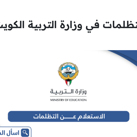
تظلمات في وزارة التربية الكوي