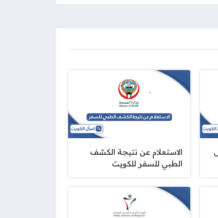
الاستعلام عن نتيجة الكشف
الطبي للسفر للكويت