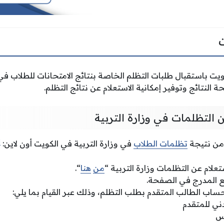
يت باستقبال طلبات التظلم الخاصة بنتائج الامتحانات للطلاب في 
لنتائج وتوفير إمكانية الاستعلام عن نتائج التظلم.
ن التظلمات في وزارة التربية
]
من نتيجة
تظلمات الطلاب
في وزارة التربية في الكويت أون لاين:
تعلام عن التظلمات وزارة التربية “
من
هنا
“.
قع المدرج في الصفحة.
اب الطالب المتقدم بطلب التظلم، وذلك عبر القيام بما يلي:
دني للمتقدم
وس