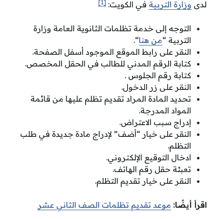
[1]
لدى
وزارة التربية
في الكويت:
التوجه إلى خدمة تظلمات الثانوية العامة وزارة
التربية “
من هنا
“
.
النقر على رابط الموقع الموجود أسفل الصفحة.
كتابة الرقم المدني للطالب في الحقل المخصص.
كتابة رقم الجلوس .
النقر على زر الدخول.
تحديد المادة المراد تقديم تظلم عليها من قائمة
المواد المدرجة.
إدراج سبب الاعتراض.
النقر على خيار “أضف” لإدراج مادة جديدة في طلب
التظلم.
ادخال التوقيع الإلكتروني.
تعبئة حقل رقم الهاتف.
النقر على خيار تقديم التظلم.
اقرأ أيضًا:
موعد تقديم تظلمات الصف الثاني عشر