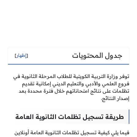
جدول المحتويات
[
إظهار
]
توفر وزارة التربية الكويتية للطلاب المرحلة الثانوية في
فروع العلمي والأدبي والتعليم الديني إمكانية تقديم
تظلمات على نتائج امتحاناتهم خلال فترة محددة بعد
إصدار النتائج.
طريقة تسجيل تظلمات الثانوية العامة
فيما يلي كيفية تسجيل تظلمات الثانوية العامة أونلاين