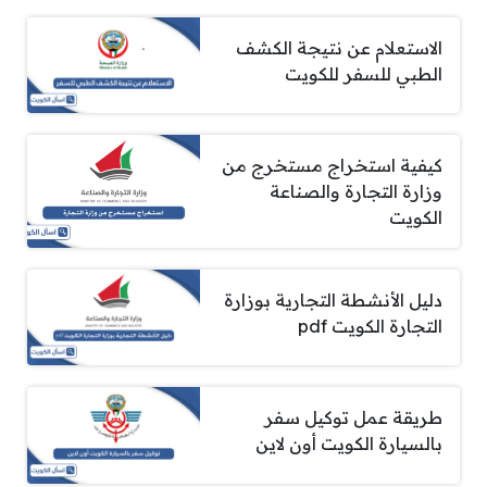
الاستعلام عن نتيجة الكشف
الطبي للسفر للكويت
كيفية استخراج مستخرج من
وزارة التجارة والصناعة
الكويت
دليل الأنشطة التجارية بوزارة
التجارة الكويت pdf
طريقة عمل توكيل سفر
بالسيارة الكويت أون لاين