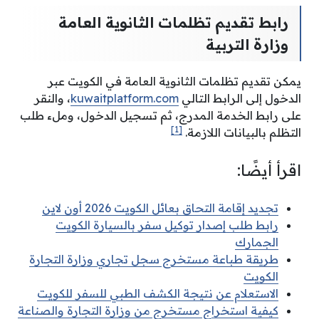
رابط تقديم تظلمات الثانوية العامة
وزارة التربية
يمكن تقديم
تظلمات الثانوية العامة
في الكويت عبر
الدخول إلى الرابط التالي
kuwaitplatform.com
، والنقر
على رابط الخدمة المدرج، ثم تسجيل الدخول، وملء طلب
[1]
التظلم بالبيانات اللازمة.
اقرأ أيضًا:
تجديد إقامة التحاق بعائل الكويت 2026 أون لاين
رابط طلب إصدار توكيل سفر بالسيارة الكويت
الجمارك
طريقة طباعة مستخرج سجل تجاري وزارة التجارة
الكويت
الاستعلام عن نتيجة الكشف الطبي للسفر للكويت
كيفية استخراج مستخرج من وزارة التجارة والصناعة