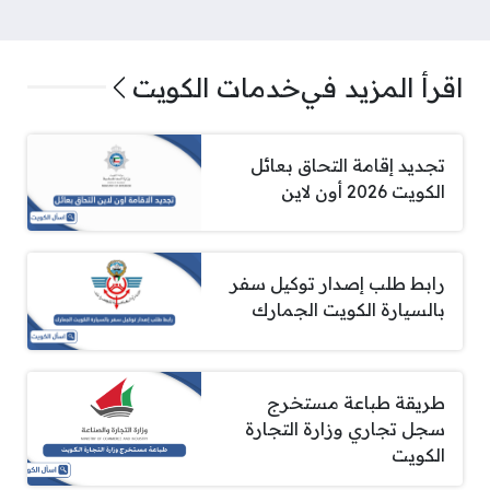
اقرأ المزيد في
خدمات الكويت
تجديد إقامة التحاق بعائل
الكويت 2026 أون لاين
رابط طلب إصدار توكيل سفر
بالسيارة الكويت الجمارك
طريقة طباعة مستخرج
سجل تجاري وزارة التجارة
الكويت