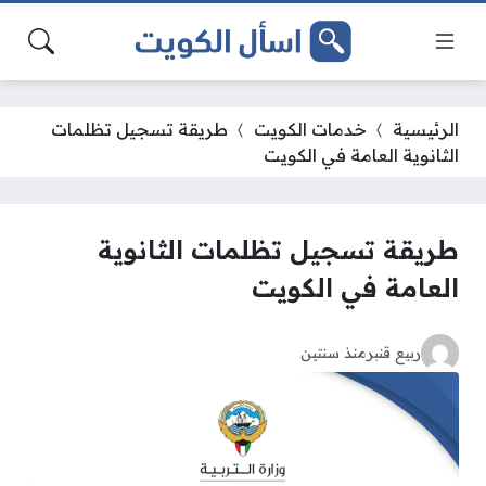
الرئيسية
خدمات الكويت
طريقة تسجيل تظلمات
الثانوية العامة في الكويت
طريقة تسجيل تظلمات الثانوية
العامة في الكويت
ربيع قنبر
منذ سنتين