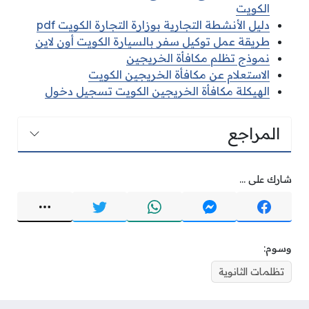
الكويت
دليل الأنشطة التجارية بوزارة التجارة الكويت pdf
طريقة عمل توكيل سفر بالسيارة الكويت أون لاين
نموذج تظلم مكافأة الخريجين
الاستعلام عن مكافأة الخريجين الكويت
الهيكلة مكافأة الخريجين الكويت تسجيل دخول
المراجع
شارك على ...
وسوم:
تظلمات الثانوية