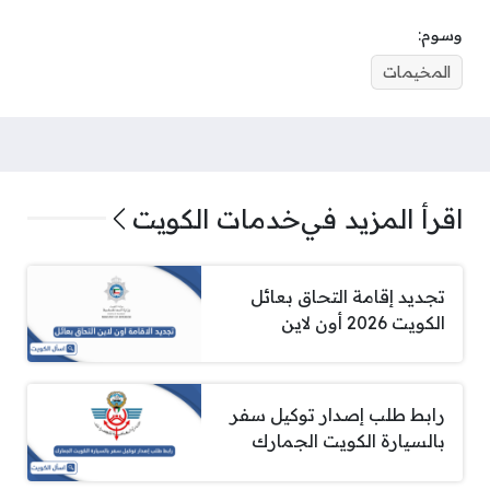
وسوم:
المخيمات
اقرأ المزيد في
خدمات الكويت
تجديد إقامة التحاق بعائل
الكويت 2026 أون لاين
رابط طلب إصدار توكيل سفر
بالسيارة الكويت الجمارك