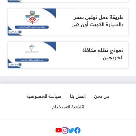
طريقة عمل توكيل سفر
بالسيارة الكويت أون لاين
نموذج تظلم مكافأة
الخريجين
من نحن
اتصل بنا
سياسة الخصوصية
اتفاقية الاستخدام
مواقع التواصل