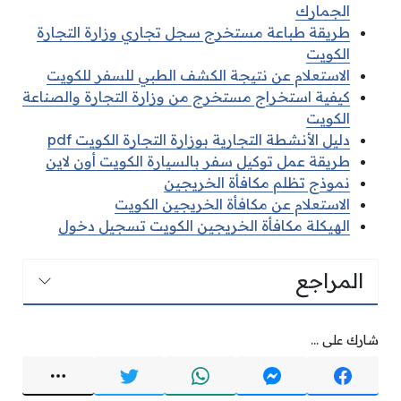
الجمارك
طريقة طباعة مستخرج سجل تجاري وزارة التجارة
الكويت
الاستعلام عن نتيجة الكشف الطبي للسفر للكويت
كيفية استخراج مستخرج من وزارة التجارة والصناعة
الكويت
دليل الأنشطة التجارية بوزارة التجارة الكويت pdf
طريقة عمل توكيل سفر بالسيارة الكويت أون لاين
نموذج تظلم مكافأة الخريجين
الاستعلام عن مكافأة الخريجين الكويت
الهيكلة مكافأة الخريجين الكويت تسجيل دخول
المراجع
شارك على ...