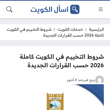
الرئيسية
خدمات الكويت
شروط التخييم في الكويت
كاملة 2026 حسب القرارات الجديدة
شروط التخييم في الكويت كاملة
2026 حسب القرارات الجديدة
ربيع قنبر
منذ 8 أشهر