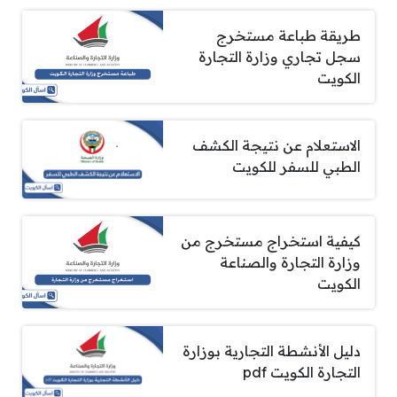
طريقة طباعة مستخرج
سجل تجاري وزارة التجارة
الكويت
الاستعلام عن نتيجة الكشف
الطبي للسفر للكويت
كيفية استخراج مستخرج من
وزارة التجارة والصناعة
الكويت
دليل الأنشطة التجارية بوزارة
التجارة الكويت pdf