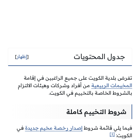
جدول المحتويات
[
إظهار
]
تفرض بلدية الكويت على جميع الراغبين في إقامة
المخيمات الربيعية
من أفراد وشركات وهيئات الالتزام
بالشروط الخاصة بالتخييم في الكويت.
شروط التخييم كاملة
فيما يلي قائمة شروط
إصدار رخصة مخيم جديدة
في
[1]
الكويت: