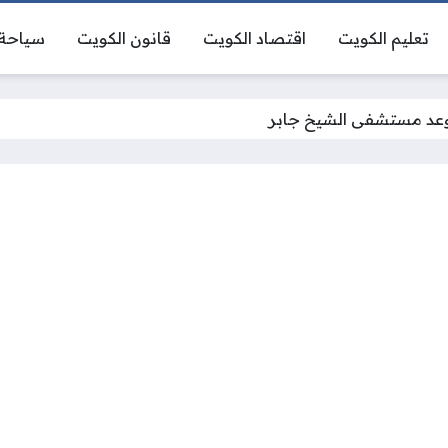
تعليم الكويت
اقتصاد الكويت
قانون الكويت
سياحة 
عد مستشفى الشيخ جابر