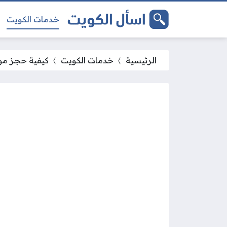
خدمات الكويت
الرئيسية
خدمات الكويت
كيفية حجز مو