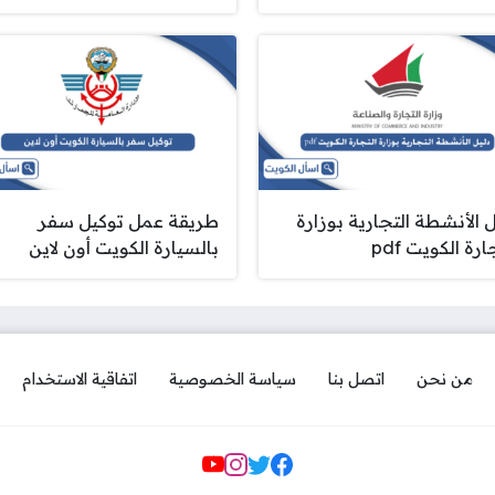
ل الأنشطة التجارية بوزارة
طريقة عمل توكيل سفر
ارة الكويت pdf
بالسيارة الكويت أون لاين
من نحن
اتصل بنا
سياسة الخصوصية
اتفاقية الاستخدام
مواقع التواصل