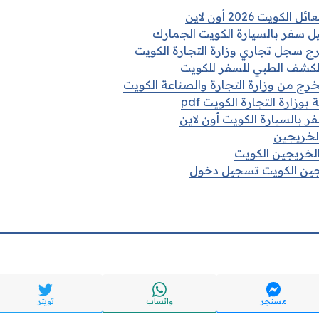
ويت 2026 أون لاين
ل سفر بالسيارة الكويت الجمارك
 سجل تجاري وزارة التجارة الكويت
الكشف الطبي للسفر للكويت
ج من وزارة التجارة والصناعة الكويت
بوزارة التجارة الكويت pdf
 بالسيارة الكويت أون لاين
الخريجين
الخريجين الكويت
يجين الكويت تسجيل دخول
مسنجر
واتساب
تويتر