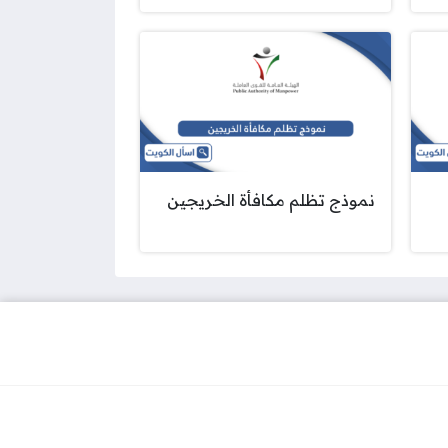
نموذج تظلم مكافأة الخريجين