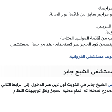
راجعاه.
و مراجع سابق من قائمة نوع الحالة.
المريض.
مة.
 من قائمة المواعيد المتاحة.
تضمن كود الحجز عبر لاستخدامه عند مراجعة المستشفى.
وعد مستشفى الفروانية
.
مستشفى الشيخ جابر
ى
الشيخ
جابر
في الكويت أون لاين عبر الدخول إلى الرابط التالي
لمدرج ضمنه؛ ثم اتمام عملية الحجز وفق توجيهات النظام.