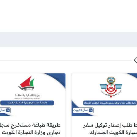
ط طلب إصدار توكيل سفر
طريقة طباعة مستخرج سجل
سيارة الكويت الجمارك
تجاري وزارة التجارة الكويت