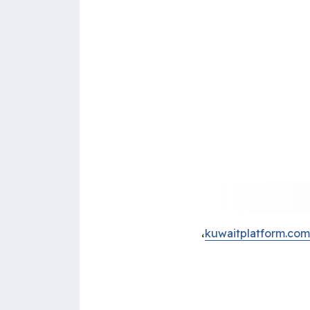
،
kuwaitplatform.com