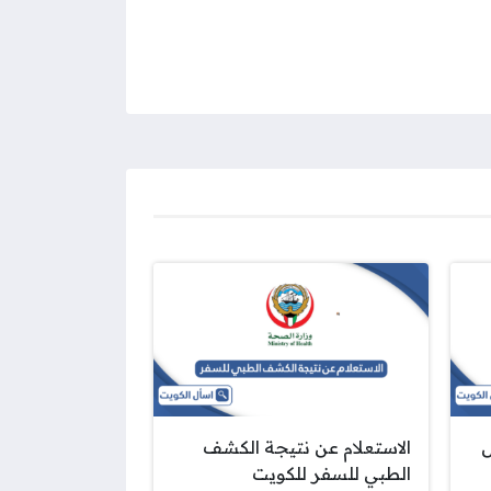
الاستعلام عن نتيجة الكشف
الطبي للسفر للكويت