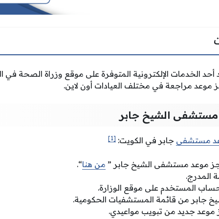
 أحد الخدمات الإلكترونية المتوفرة على موقع وزراة الصحة في 
 موعد مراجعة في مختلف العيادات أون لاين.
 مستشفى الشيخ جابر
[1]
د مستشفى
جابر في الكويت:
جز موعد مستشفى الشيخ
جابر ”
من هنا
“.
ة المدرج.
ساب المستخدم على موقع الوزارة.
يخ
جابر من قائمة المستشفيات الحكومية.
 موعد جديد من تبويب مواعيدي.