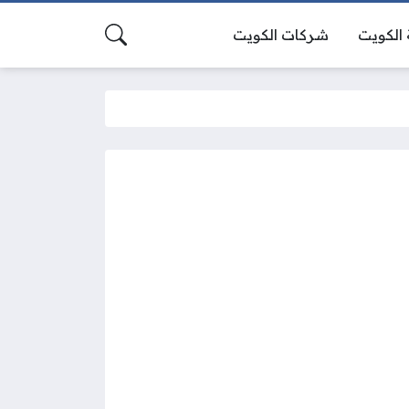
الكويت
شركات الكويت