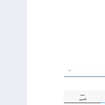
المزيد