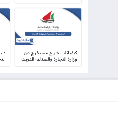
كيفية استخراج مستخرج من
دلي
وزارة التجارة والصناعة الكويت
التج