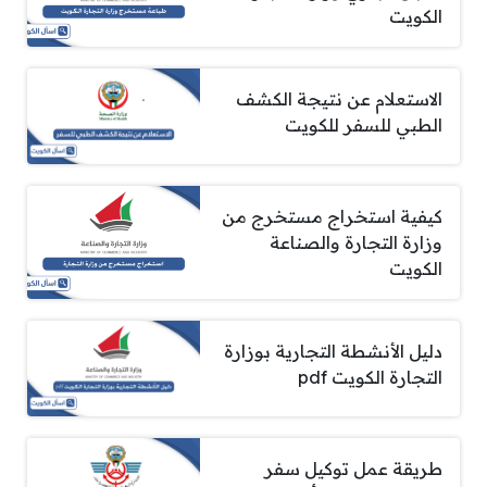
الكويت
الاستعلام عن نتيجة الكشف
الطبي للسفر للكويت
كيفية استخراج مستخرج من
وزارة التجارة والصناعة
الكويت
دليل الأنشطة التجارية بوزارة
التجارة الكويت pdf
طريقة عمل توكيل سفر