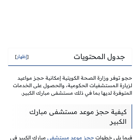
جدول المحتويات
[
إظهار
]
حجو توفر وزارة الصحة الكويتية إمكانية حجز مواعيد
لزيارة المستشفيات الحكومية، والحصول على الخدمات
المتوفرة لديها بما في ذلك مستشفى مبارك الكبير.
كيفية حجز موعد مستشفى مبارك
الكبير
فيما يلي خطوات
حجز موعد مستشفى
مبارك الكبير في