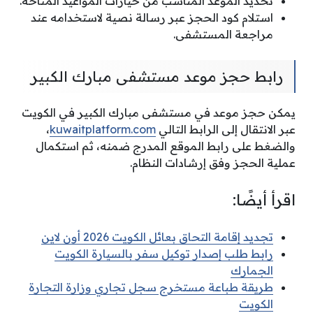
تحديد الموعد المناسب من خيارات المواعيد المتاحة.
استلام كود الحجز عبر رسالة نصية لاستخدامه عند
مراجعة المستشفى.
رابط حجز موعد مستشفى مبارك الكبير
يمكن حجز موعد في مستشفى مبارك الكبير في الكويت
عبر الانتقال إلى الرابط التالي
kuwaitplatform.com
،
والضغط على رابط الموقع المدرج ضمنه، ثم استكمال
عملية الحجز وفق إرشادات النظام.
اقرأ أيضًا:
تجديد إقامة التحاق بعائل الكويت 2026 أون لاين
رابط طلب إصدار توكيل سفر بالسيارة الكويت
الجمارك
طريقة طباعة مستخرج سجل تجاري وزارة التجارة
الكويت