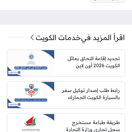
اقرأ المزيد في
خدمات الكويت
تجديد إقامة التحاق بعائل
الكويت 2026 أون لاين
رابط طلب إصدار توكيل سفر
بالسيارة الكويت الجمارك
طريقة طباعة مستخرج
سجل تجاري وزارة التجارة