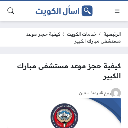
الرئيسية
خدمات الكويت
كيفية حجز موعد
مستشفى مبارك الكبير
كيفية حجز موعد مستشفى مبارك
الكبير
ربيع قنبر
منذ سنتين