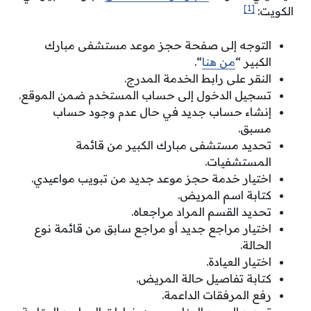
[1]
الكويت:
التوجه إلى صفحة حجز موعد مستشفى مبارك
الكبير “
من هنا
“.
النقر على رابط الخدمة المدرج.
تسجيل الدخول إلى حساب المستخدم ضمن الموقع.
إنشاء حساب جديد في حال عدم وجود حساب
مسبق.
تحديد مستشفى مبارك الكبير من قائمة
المستشفيات.
اختيار خدمة حجز موعد جديد من تبويب مواعيدي.
كتابة اسم المريض.
تحديد القسم المراد مراجعاه.
اختيار مراجع جديد أو مراجع سابق من قائمة نوع
الحالة.
اختيار العيادة.
كتابة تفاصيل حالة المريض.
رفع المرفقات الداعمة.