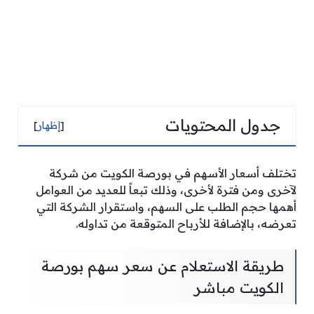
جدول المحتويات
[
إظهار
]
تختلف أسعار الأسهم في بورصة الكويت من شركة
لآخرى ومن فترة لأخرى، وذلك تبعاً للعديد من العوامل
أهمها حجم الطلب على السهم، واستقرار الشركة التي
تعرضه، بالإضافة للأرباح المتوقعة من تداوله.
طريقة الاستعلام عن سعر سهم بورصة
الكويت مباشر