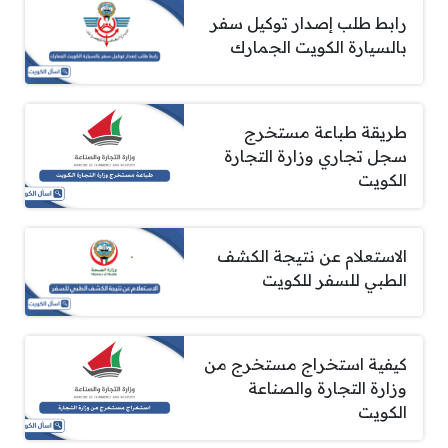
رابط طلب إصدار توكيل سفر
بالسيارة الكويت الجمارك
طريقة طباعة مستخرج
سجل تجاري وزارة التجارة
الكويت
الاستعلام عن نتيجة الكشف
الطبي للسفر للكويت
كيفية استخراج مستخرج من
وزارة التجارة والصناعة
الكويت