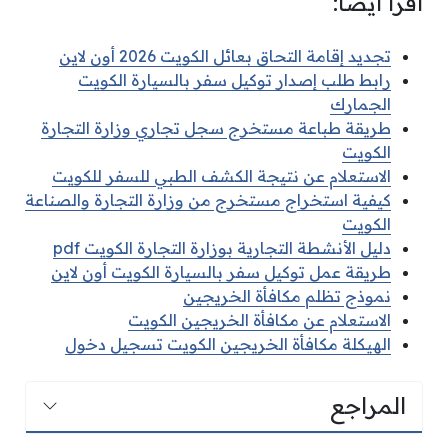
اقرأ أيضًا:
تجديد إقامة التحاق بعائل الكويت 2026 أون لاين
رابط طلب إصدار توكيل سفر بالسيارة الكويت
الجمارك
طريقة طباعة مستخرج سجل تجاري وزارة التجارة
الكويت
الاستعلام عن نتيجة الكشف الطبي للسفر للكويت
كيفية استخراج مستخرج من وزارة التجارة والصناعة
الكويت
دليل الأنشطة التجارية بوزارة التجارة الكويت pdf
طريقة عمل توكيل سفر بالسيارة الكويت أون لاين
نموذج تظلم مكافأة الخريجين
الاستعلام عن مكافأة الخريجين الكويت
الهيكلة مكافأة الخريجين الكويت تسجيل دخول
المراجع