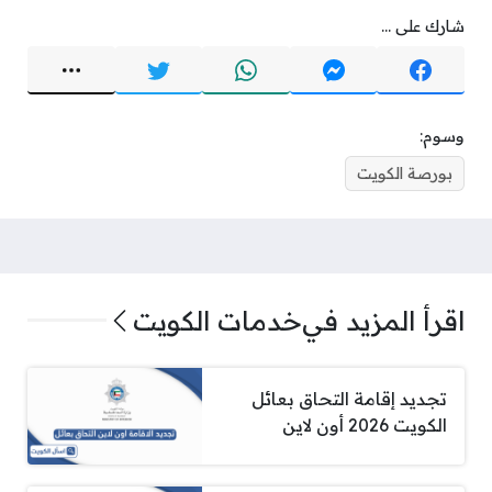
شارك على ...
وسوم:
بورصة الكويت
اقرأ المزيد في
خدمات الكويت
تجديد إقامة التحاق بعائل
الكويت 2026 أون لاين