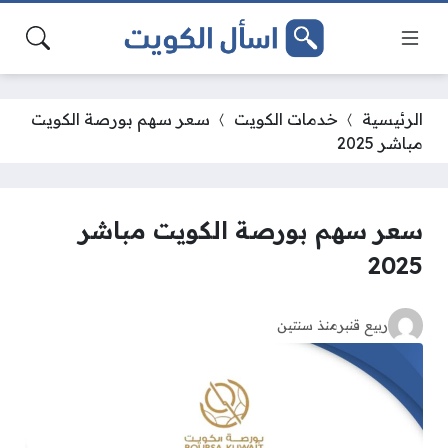
الرئيسية
خدمات الكويت
سعر سهم بورصة الكويت
مباشر 2025
سعر سهم بورصة الكويت مباشر
2025
ربيع قنبر
منذ سنتين