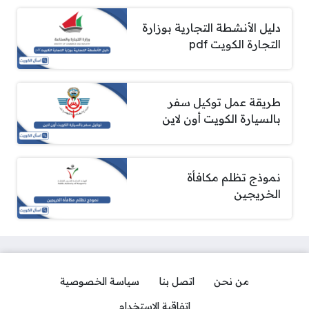
دليل الأنشطة التجارية بوزارة
التجارة الكويت pdf
طريقة عمل توكيل سفر
بالسيارة الكويت أون لاين
نموذج تظلم مكافأة
الخريجين
من نحن
اتصل بنا
سياسة الخصوصية
اتفاقية الاستخدام