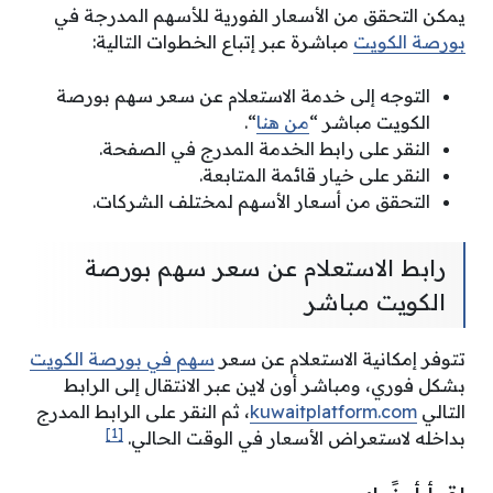
يمكن التحقق من الأسعار الفورية للأسهم المدرجة في
بورصة الكويت
مباشرة عبر إتباع الخطوات التالية:
التوجه إلى خدمة الاستعلام عن سعر سهم بورصة
الكويت مباشر “
من هنا
“.
النقر على رابط الخدمة المدرج في الصفحة.
النقر على خيار قائمة المتابعة.
التحقق من أسعار الأسهم لمختلف الشركات.
رابط الاستعلام عن سعر سهم بورصة
الكويت مباشر
تتوفر إمكانية الاستعلام عن سعر
سهم في بورصة الكويت
بشكل فوري، ومباشر أون لاين عبر الانتقال إلى الرابط
التالي
kuwaitplatform.com
، ثم النقر على الرابط المدرج
[1]
بداخله لاستعراض الأسعار في الوقت الحالي.