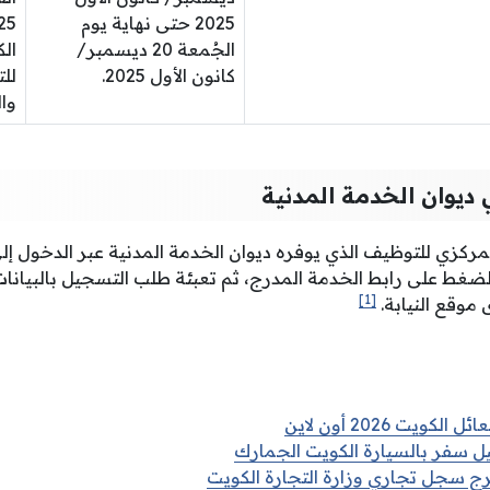
2025 حتى نهاية يوم
الجُمعة 20 ديسمبر/
الك
كانون الأول 2025.
للت
وال
ديوان الخدمة المدنية
مركزي للتوظيف الذي يوفره ديوان الخدمة المدنية عبر الدخول إلى 
لضغط على رابط الخدمة المدرج، ثم تعبئة طلب التسجيل بالبيانات 
[1]
وقع النيابة.
ويت 2026 أون لاين
ل سفر بالسيارة الكويت الجمارك
 سجل تجاري وزارة التجارة الكويت