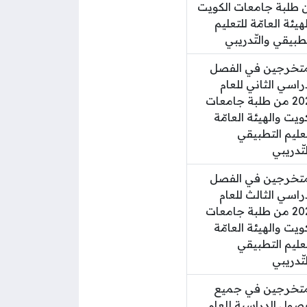
 طلبة جامعات الكويت
هيئة العامّة للتعليم
طبيقي والتّدريبي
متخرجين في الفصل
راسي الثاني للعام
2025 من طلبة جامعات
ويت والهيئة العامّة
عليم التطبيقي
تّدريبي
متخرجين في الفصل
راسي الثالث للعام
2025 من طلبة جامعات
ويت والهيئة العامّة
عليم التطبيقي
تّدريبي
متخرجين في جميع
فصول الدراسية للعام