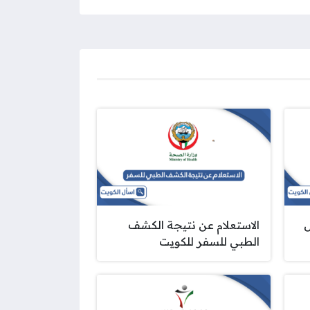
الاستعلام عن نتيجة الكشف
الطبي للسفر للكويت