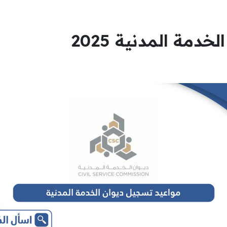
دمة المدنية 2025