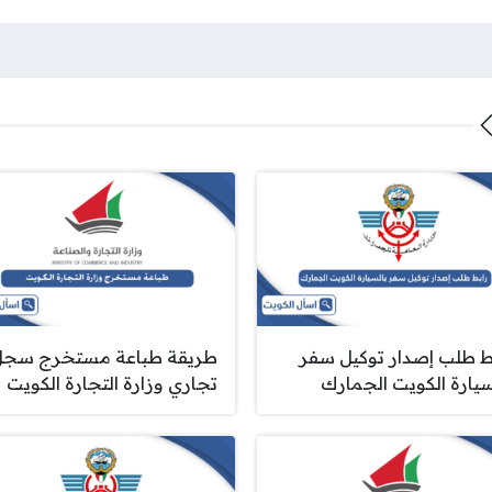
ط طلب إصدار توكيل سفر
طريقة طباعة مستخرج سجل
سيارة الكويت الجمارك
تجاري وزارة التجارة الكويت