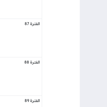
الفترة 87
الفترة 88
الفترة 89