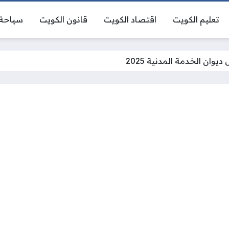
تعليم الكويت
اقتصاد الكويت
قانون الكويت
سياحة 
يوان الخدمة المدنية 2025