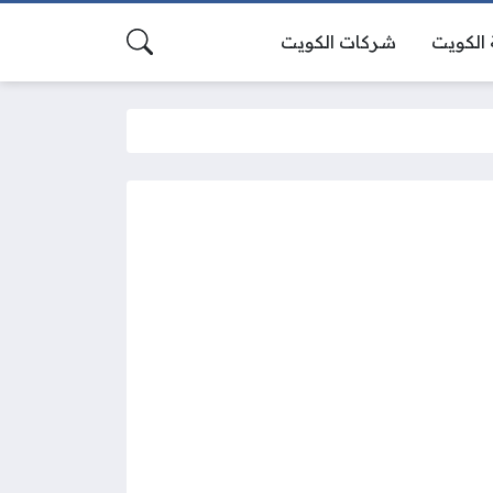
الكويت
شركات الكويت