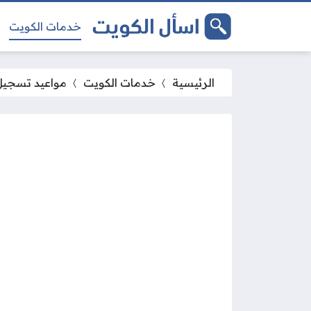
خدمات الكويت
الرئيسية
خدمات الكويت
مواعيد تسجيل د