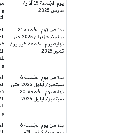
يوم الجُمعة 15 آذار/
من
مارس 2025.
وال
الت
بدءََ من يَوم الجُمعة 21
ال
يونيو/ حزيران 2025 حتى
الد
نهاية يوم الجُمعة 5 يوليو/
تموز 2025.
الك
للت
وال
بدءََ من يَوم الجُمعة 6
ال
سبتمبر/ أيلول 2025 حتى
الد
نهاية يوم الجُمعة 20
سبتمبر/ أيلول 2025.
الك
للت
وال
بدءََ من يَوم الجُمعة 6
ال
ديسمبر/ كانون الأول
ال