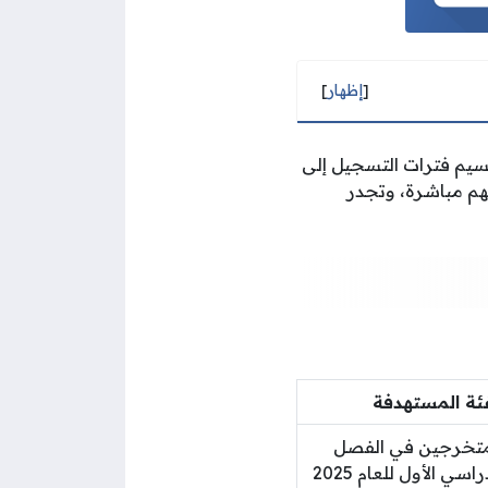
[
إظهار
]
تقسيم فترات التسجيل إلى
هم مباشرة، وتجدر
فئة المستهدفة
متخرجين في الفصل
الدراسي الأول للعام 2025