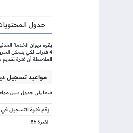
جدول المحتويات
يقوم ديوان الخدمة المدني
4 فترات لكي يتمكن الخ
الملاحظة أن فترة تقديم طلبات
مواعيد تسجيل ديو
فيما يلي جدول يبين مواعيد
رقم فترة التسجيل في ا
الفترة 86