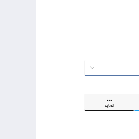
المزيد