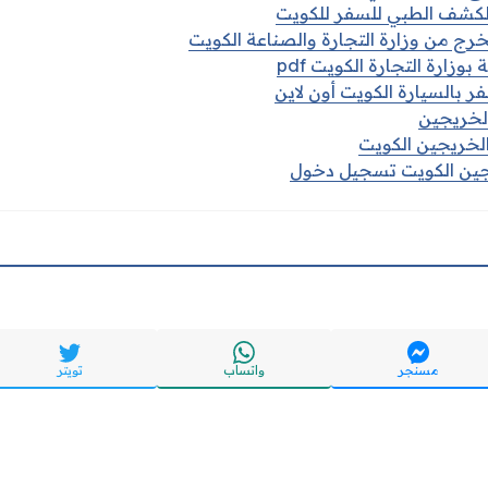
الكشف الطبي للسفر للكويت
ج من وزارة التجارة والصناعة الكويت
بوزارة التجارة الكويت pdf
 بالسيارة الكويت أون لاين
الخريجين
الخريجين الكويت
يجين الكويت تسجيل دخول
مسنجر
واتساب
تويتر