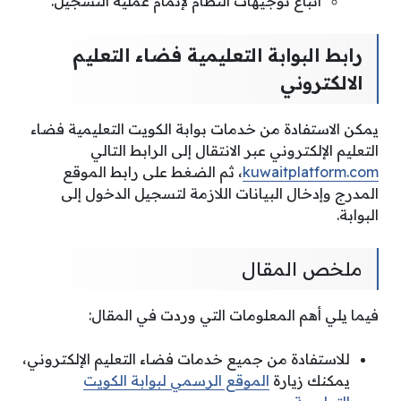
اتباع توجيهات النظام لإتمام عملية التسجيل.
رابط البوابة التعليمية فضاء التعليم
الالكتروني
يمكن الاستفادة من خدمات بوابة الكويت التعليمية فضاء
التعليم الإلكتروني عبر الانتقال إلى الرابط التالي
kuwaitplatform.com
، ثم الضغط على رابط الموقع
المدرج وإدخال البيانات اللازمة لتسجيل الدخول إلى
البوابة.
ملخص المقال
فيما يلي أهم المعلومات التي وردت في المقال:
للاستفادة من جميع خدمات فضاء التعليم الإلكتروني،
يمكنك زيارة
الموقع الرسمي لبوابة الكويت