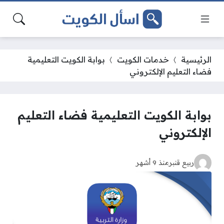
الرئيسية
خدمات الكويت
بوابة الكويت التعليمية
فضاء التعليم الإلكتروني
بوابة الكويت التعليمية فضاء التعليم
الإلكتروني
ربيع قنبر
منذ 9 أشهر