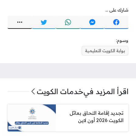
شارك على ...
وسوم:
بوابة الكويت التعليمية
اقرأ المزيد في
خدمات الكويت
تجديد إقامة التحاق بعائل
الكويت 2026 أون لاين