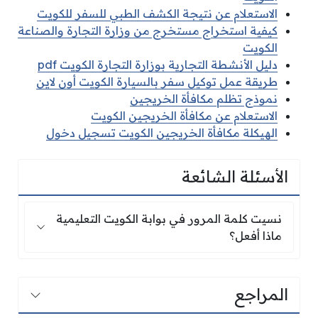
الاستعلام عن نتيجة الكشف الطبي للسفر للكويت
كيفية استخراج مستخرج من وزارة التجارة والصناعة
الكويت
دليل الأنشطة التجارية بوزارة التجارة الكويت pdf
طريقة عمل توكيل سفر بالسيارة الكويت أون لاين
نموذج تظلم مكافأة الخريجين
الاستعلام عن مكافأة الخريجين الكويت
الهيكلة مكافأة الخريجين الكويت تسجيل دخول
الأسئلة الشائعة
نسيت كلمة المرور في بوابة الكويت التعليمية ماذا 
نسيت كلمة المرور في بوابة الكويت التعليمية
ماذا أفعل؟
المراجع