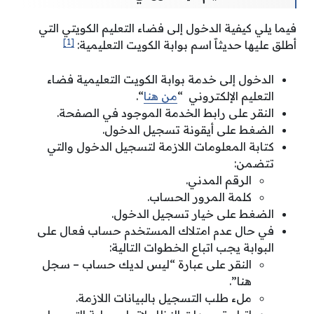
فيما يلي كيفية الدخول إلى فضاء التعليم الكويتي التي
[1]
أطلق عليها حديثاََ اسم بوابة الكويت التعليمية:
الدخول إلى خدمة بوابة الكويت التعليمية فضاء
التعليم الإلكتروني “
من هنا
“.
النقر على رابط الخدمة الموجود في الصفحة.
الضغط على أيقونة تسجيل الدخول.
كتابة المعلومات اللازمة لتسجيل الدخول والتي
تتضمن:
الرقم المدني.
كلمة المرور الحساب.
الضغط على خيار تسجيل الدخول.
في حال عدم امتلاك المستخدم حساب فعال على
البوابة يجب اتباع الخطوات التالية:
النقر على عبارة “ليس لديك حساب – سجل
هنا”.
ملء طلب التسجيل بالبيانات اللازمة.