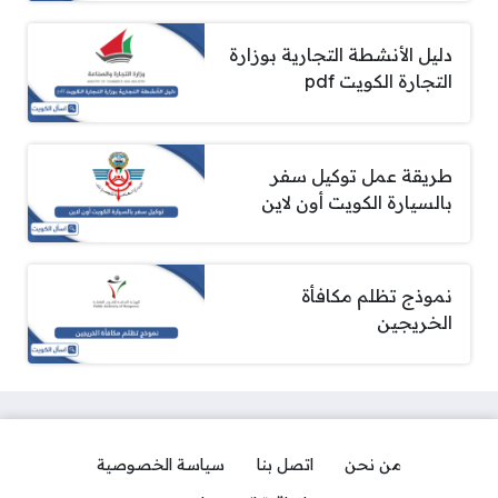
دليل الأنشطة التجارية بوزارة
التجارة الكويت pdf
طريقة عمل توكيل سفر
بالسيارة الكويت أون لاين
نموذج تظلم مكافأة
الخريجين
من نحن
اتصل بنا
سياسة الخصوصية