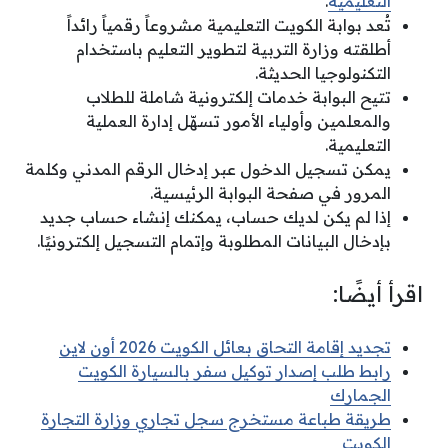
التعليمية
.
تُعد بوابة الكويت التعليمية مشروعاً رقمياً رائداً
أطلقته وزارة التربية لتطوير التعليم باستخدام
التكنولوجيا الحديثة.
تتيح البوابة خدمات إلكترونية شاملة للطلاب
والمعلمين وأولياء الأمور تسهّل إدارة العملية
التعليمية.
يمكن تسجيل الدخول عبر إدخال الرقم المدني وكلمة
المرور في صفحة البوابة الرئيسية.
إذا لم يكن لديك حساب، يمكنك إنشاء حساب جديد
بإدخال البيانات المطلوبة وإتمام التسجيل إلكترونيًا.
اقرأ أيضًا:
تجديد إقامة التحاق بعائل الكويت 2026 أون لاين
رابط طلب إصدار توكيل سفر بالسيارة الكويت
الجمارك
طريقة طباعة مستخرج سجل تجاري وزارة التجارة
الكويت