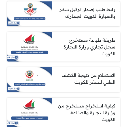
رابط طلب إصدار توكيل سفر
بالسيارة الكويت الجمارك
طريقة طباعة مستخرج
سجل تجاري وزارة التجارة
الكويت
الاستعلام عن نتيجة الكشف
الطبي للسفر للكويت
كيفية استخراج مستخرج من
وزارة التجارة والصناعة
الكويت