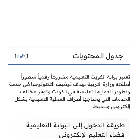
جدول المحتويات
[
إظهار
]
تعتبر بوابة الكويت التعليمية مشروعاً رقمياً متطوراً
أطلقته وزارة التربية بهدف توظيف التكنولوجيا في خدمة
وتطوير العملية التعليمية في الكويت وتوفر مختلف
الخدمات التي يحتاجها أطراف العملية التعليمية بشكل
إلكتروني وبسيط.
طريقة الدخول إلى البوابة التعليمية
فضاء التعليم الإلكتروني