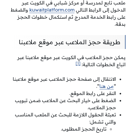
ملعب تابع لمدرسة أو مركز شبابي في الكويت عبر
الدخول إلى الرابط التالي
kuwaitplatform.com
والضغط
على رابط الخدمة المدرج ثم استكمال خطوات الحجز
بدقة.
طريقة حجز الملاعب عبر موقع ملاعبنا
يمكن حجز الملاعب في الكويت عبر موقع ملاعبنا عبر
[1]
اتباع الخطوات التالية:
الانتقال إلى صفحة حجز الملاعب عبر موقع ملاعبنا
“
من هنا
“.
النقر على رابط الموقع.
الضغط على خيار البحث عن الملاعب ضمن تبويب
حجز الملاعب.
تعبئة الحقول اللازمة للبحث عن الملعب المناسب
والتي تشمل:
تاريخ الحجز المطلوب.