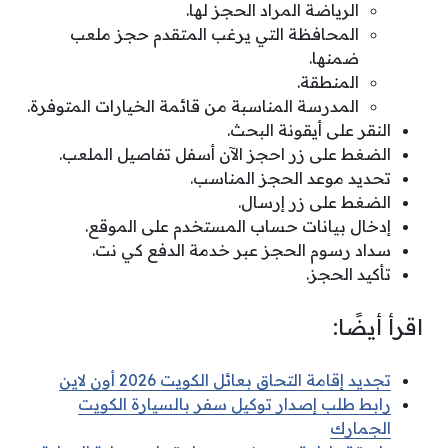
الرياضة المراد الحجز لها.
المحافظة التي يرغب المتقدم حجز ملعب
ضمنها.
المنطقة.
المدرسة المناسبة من قائمة الخيارات المتوفرة.
النقر على أيقونة البحث.
الضغط على زر احجز الآن أسفل تفاصيل الملعب.
تحديد موعد الحجز المناسب.
الضغط على زر إرسال.
إدخال بيانات حساب المستخدم على الموقع.
سداد رسوم الحجز عبر خدمة الدفع كي نت.
تأكيد الحجز.
اقرأ أيضًا:
تجديد إقامة التحاق بعائل الكويت 2026 أون لاين
رابط طلب إصدار توكيل سفر بالسيارة الكويت
الجمارك