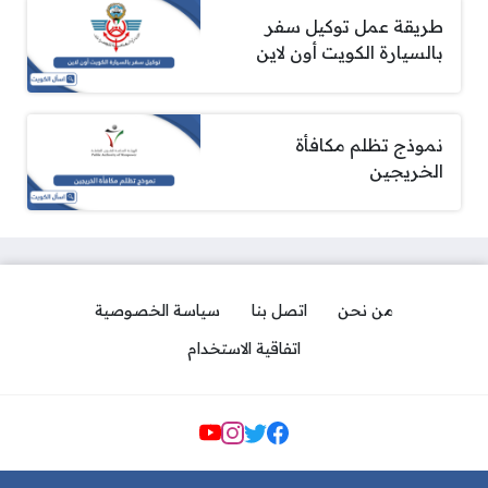
طريقة عمل توكيل سفر
بالسيارة الكويت أون لاين
نموذج تظلم مكافأة
الخريجين
من نحن
اتصل بنا
سياسة الخصوصية
اتفاقية الاستخدام
مواقع التواصل