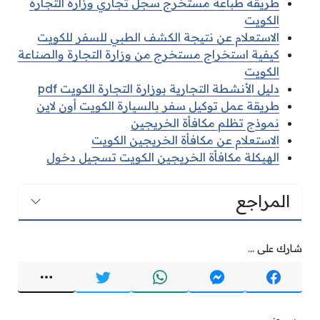
طريقة طباعة مستخرج سجل تجاري وزارة التجارة
الكويت
الاستعلام عن نتيجة الكشف الطبي للسفر للكويت
كيفية استخراج مستخرج من وزارة التجارة والصناعة
الكويت
دليل الأنشطة التجارية بوزارة التجارة الكويت pdf
طريقة عمل توكيل سفر بالسيارة الكويت أون لاين
نموذج تظلم مكافأة الخريجين
الاستعلام عن مكافأة الخريجين الكويت
الهيكلة مكافأة الخريجين الكويت تسجيل دخول
المراجع
شارك على ...
وسوم: