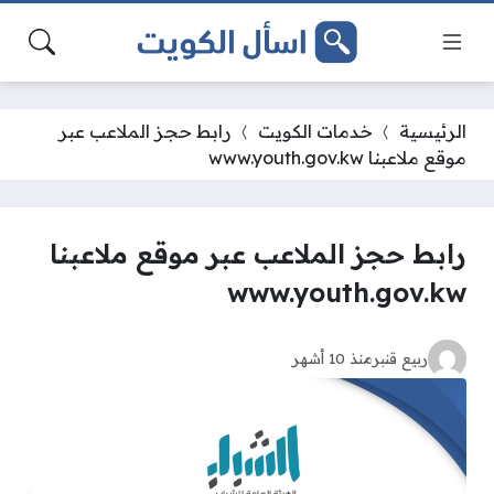
الرئيسية
خدمات الكويت
رابط حجز الملاعب عبر
موقع ملاعبنا www.youth.gov.kw
رابط حجز الملاعب عبر موقع ملاعبنا
www.youth.gov.kw
ربيع قنبر
منذ 10 أشهر