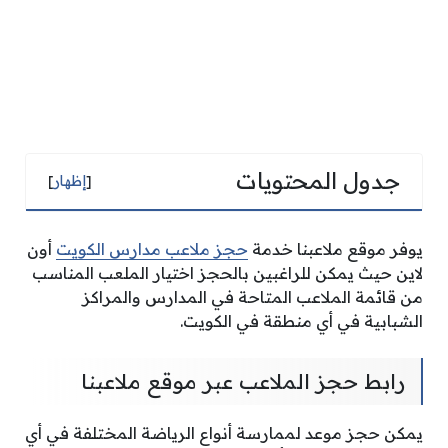
جدول المحتويات
[
إظهار
]
يوفر موقع ملاعبنا خدمة
حجز ملاعب مدارس الكويت
أون
لاين حيث يمكن للراغبين بالحجز اختيار الملعب المناسب
من قائمة الملاعب المتاحة في المدارس والمراكز
الشبابية في أي منطقة في الكويت.
رابط حجز الملاعب عبر موقع ملاعبنا
يمكن حجز موعد لممارسة أنواع الرياضة المختلفة في أي