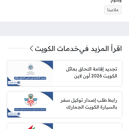
ملاعبنا
اقرأ المزيد في
خدمات الكويت
تجديد إقامة التحاق بعائل
الكويت 2026 أون لاين
رابط طلب إصدار توكيل سفر
بالسيارة الكويت الجمارك