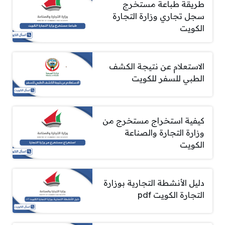
طريقة طباعة مستخرج
سجل تجاري وزارة التجارة
الكويت
الاستعلام عن نتيجة الكشف
الطبي للسفر للكويت
كيفية استخراج مستخرج من
وزارة التجارة والصناعة
الكويت
دليل الأنشطة التجارية بوزارة
التجارة الكويت pdf