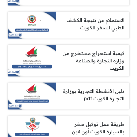
الاستعلام عن نتيجة الكشف
الطبي للسفر للكويت
كيفية استخراج مستخرج من
وزارة التجارة والصناعة
الكويت
دليل الأنشطة التجارية بوزارة
التجارة الكويت pdf
طريقة عمل توكيل سفر
بالسيارة الكويت أون لاين