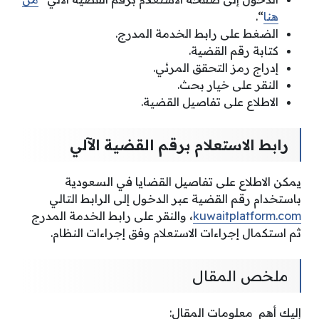
هنا
“.
الضغط على رابط الخدمة المدرج.
كتابة رقم القضية.
إدراج رمز التحقق المرئي.
النقر على خيار بحث.
الاطلاع على تفاصيل القضية.
رابط الاستعلام برقم القضية الآلي
يمكن الاطلاع على تفاصيل القضايا في السعودية
باستخدام رقم القضية عبر الدخول إلى الرابط التالي
kuwaitplatform.com
، والنقر على رابط الخدمة المدرج
ثم استكمال إجراءات الاستعلام وفق إجراءات النظام.
ملخص المقال
إليك أهم معلومات المقال: