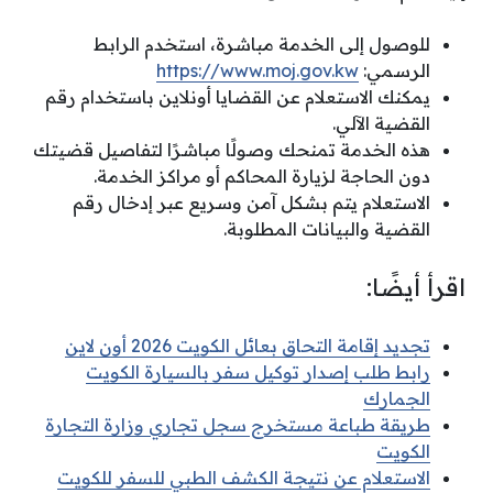
للوصول إلى الخدمة مباشرة، استخدم الرابط
الرسمي:
https://www.moj.gov.kw
يمكنك الاستعلام عن القضايا أونلاين باستخدام رقم
القضية الآلي.
هذه الخدمة تمنحك وصولًا مباشرًا لتفاصيل قضيتك
دون الحاجة لزيارة المحاكم أو مراكز الخدمة.
الاستعلام يتم بشكل آمن وسريع عبر إدخال رقم
القضية والبيانات المطلوبة.
اقرأ أيضًا:
تجديد إقامة التحاق بعائل الكويت 2026 أون لاين
رابط طلب إصدار توكيل سفر بالسيارة الكويت
الجمارك
طريقة طباعة مستخرج سجل تجاري وزارة التجارة
الكويت
الاستعلام عن نتيجة الكشف الطبي للسفر للكويت