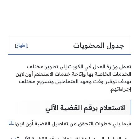
جدول المحتويات
[
إظهار
]
تعمل وزارة العدل في الكويت إلى تطوير مختلف
الخدمات الخاصة بها وإتاحة خدمات الاستعلام أون لاين
بهدف توفير وقت وجهد المتعاملين وتسريع مختلف
إجراءاتهم.
الاستعلام برقم القضية الآلي
[1]
فيما يلي خطوات التحقق من تفاصيل القضية أون لاين:
الدخول إلى صفحة الاستعلام برقم القضية الآلي “
من