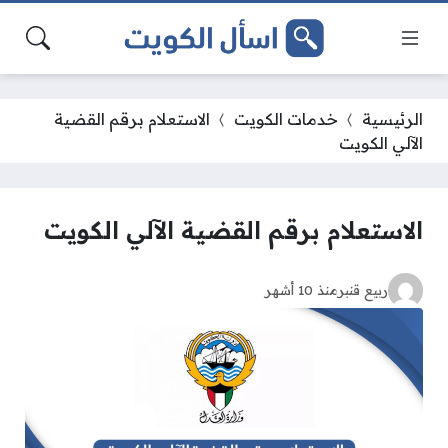
الرئيسية
خدمات الكويت
الاستعلام برقم القضية
الآلي الكويت
الاستعلام برقم القضية الآلي الكويت
ربيع قنبر
منذ 10 أشهر