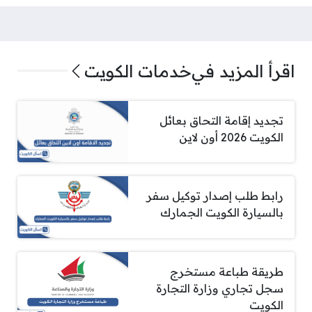
اقرأ المزيد في
خدمات الكويت
تجديد إقامة التحاق بعائل
الكويت 2026 أون لاين
رابط طلب إصدار توكيل سفر
بالسيارة الكويت الجمارك
طريقة طباعة مستخرج
سجل تجاري وزارة التجارة
الكويت