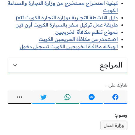
كيفية استخراج مستخرج من وزارة التجارة والصناعة
الكويت
دليل الأنشطة التجارية بوزارة التجارة الكويت pdf
طريقة عمل توكيل سفر بالسيارة الكويت أون لاين
نموذج تظلم مكافأة الخريجين
الاستعلام عن مكافأة الخريجين الكويت
الهيكلة مكافأة الخريجين الكويت تسجيل دخول
المراجع
شارك على ...
وسوم:
وزارة العدل