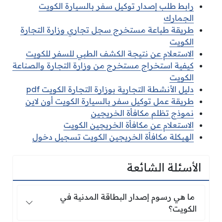
رابط طلب إصدار توكيل سفر بالسيارة الكويت
الجمارك
طريقة طباعة مستخرج سجل تجاري وزارة التجارة
الكويت
الاستعلام عن نتيجة الكشف الطبي للسفر للكويت
كيفية استخراج مستخرج من وزارة التجارة والصناعة
الكويت
دليل الأنشطة التجارية بوزارة التجارة الكويت pdf
طريقة عمل توكيل سفر بالسيارة الكويت أون لاين
نموذج تظلم مكافأة الخريجين
الاستعلام عن مكافأة الخريجين الكويت
الهيكلة مكافأة الخريجين الكويت تسجيل دخول
الأسئلة الشائعة
ما هي رسوم إصدار البطاقة المدنية في الكويت؟
ما هي رسوم إصدار البطاقة المدنية في
الكويت؟