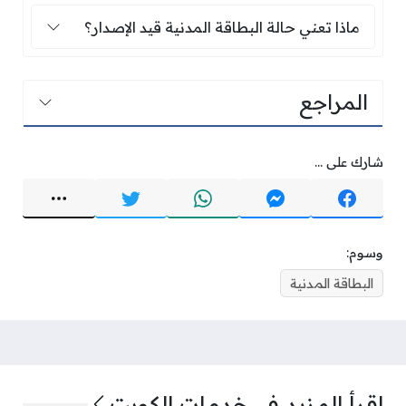
ماذا تعني حالة البطاقة المدنية قيد الإصدار؟
ماذا تعني حالة البطاقة المدنية قيد الإصدار؟
المراجع
شارك على ...
وسوم:
البطاقة المدنية
اقرأ المزيد في
خدمات الكويت