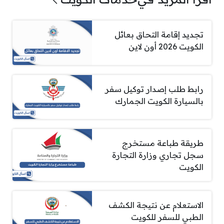
تجديد إقامة التحاق بعائل
الكويت 2026 أون لاين
رابط طلب إصدار توكيل سفر
بالسيارة الكويت الجمارك
طريقة طباعة مستخرج
سجل تجاري وزارة التجارة
الكويت
الاستعلام عن نتيجة الكشف
الطبي للسفر للكويت