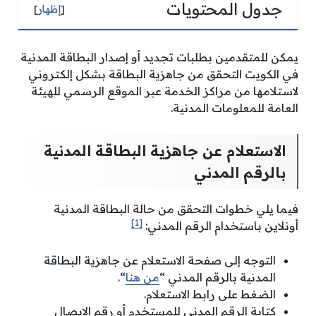
جدول المحتويات
[
إظهار
]
يمكن للمتقدمين بطلبات تجديد أو إصدار البطاقة المدنية
في الكويت التحقق من جاهزية البطاقة بشكل إلكتروني
لاستلامها من مراكز الخدمة عبر الموقع الرسمي للهيئة
العامة للمعلومات المدنية.
الاستعلام عن جاهزية البطاقة المدنية
بالرقم المدني
فيما يلي خطوات التحقق من حالة البطاقة المدنية
[1]
أونلاين باستخدام الرقم المدني:
التوجه إلى صفحة الاستعلام عن جاهزية البطاقة
المدنية بالرقم المدني “
من هنا
“.
الضغط على رابط الاستعلام.
كتابة الرقم المدني للمستخدم أو رقم الإيصال