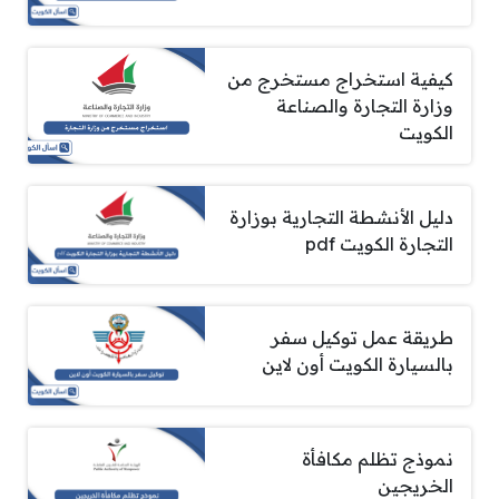
كيفية استخراج مستخرج من
وزارة التجارة والصناعة
الكويت
دليل الأنشطة التجارية بوزارة
التجارة الكويت pdf
طريقة عمل توكيل سفر
بالسيارة الكويت أون لاين
نموذج تظلم مكافأة
الخريجين