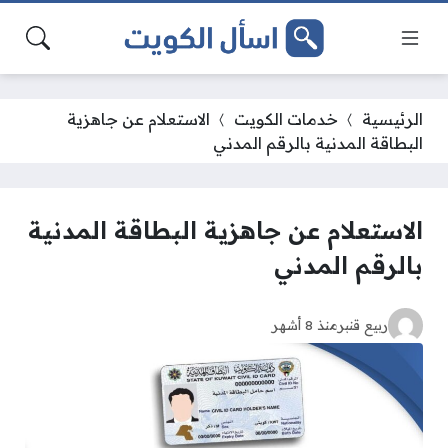
الرئيسية
خدمات الكويت
الاستعلام عن جاهزية
البطاقة المدنية بالرقم المدني
الاستعلام عن جاهزية البطاقة المدنية
بالرقم المدني
ربيع قنبر
منذ 8 أشهر