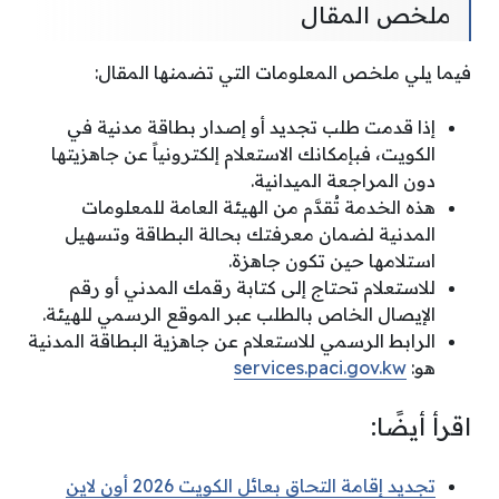
ملخص المقال
فيما يلي ملخص المعلومات التي تضمنها المقال:
إذا قدمت طلب تجديد أو إصدار بطاقة مدنية في
الكويت، فبإمكانك الاستعلام إلكترونياً عن جاهزيتها
دون المراجعة الميدانية.
هذه الخدمة تُقدَّم من الهيئة العامة للمعلومات
المدنية لضمان معرفتك بحالة البطاقة وتسهيل
استلامها حين تكون جاهزة.
للاستعلام تحتاج إلى كتابة رقمك المدني أو رقم
الإيصال الخاص بالطلب عبر الموقع الرسمي للهيئة.
الرابط الرسمي للاستعلام عن جاهزية البطاقة المدنية
هو:
services.paci.gov.kw
اقرأ أيضًا:
تجديد إقامة التحاق بعائل الكويت 2026 أون لاين